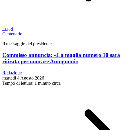
Leggi
Centenario
Il messaggio del presidente
Commisso annuncia: «La maglia numero 10 sarà
ritirata per onorare Antognoni»
Redazione
martedì 4 Agosto 2026
Tempo di lettura: 1 minuto circa