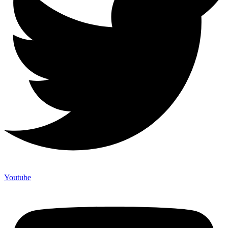
Youtube