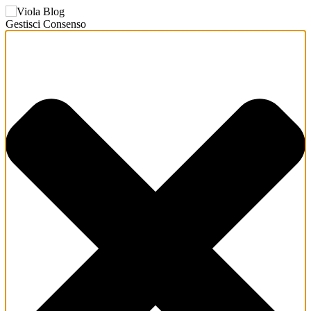
Gestisci Consenso