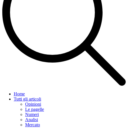
Home
Tutti gli articoli
Opinioni
Le pagelle
Numeri
Analisi
Mercato