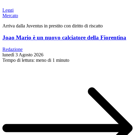
Leggi
Mercato
Arriva dalla Juventus in prestito con diritto di riscatto
Joao Mario è un nuovo calciatore della Fiorentina
Redazione
lunedì 3 Agosto 2026
Tempo di lettura: meno di 1 minuto