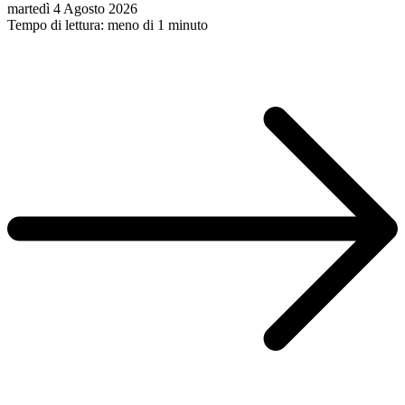
martedì 4 Agosto 2026
Tempo di lettura: meno di 1 minuto