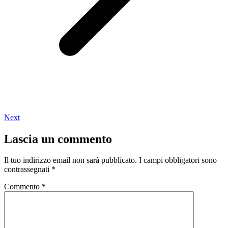
Next
Lascia un commento
Il tuo indirizzo email non sarà pubblicato.
I campi obbligatori sono
contrassegnati
*
Commento
*