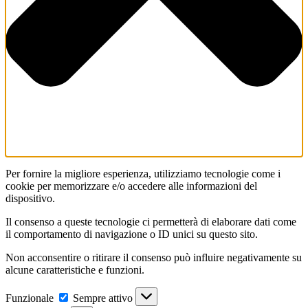
Per fornire la migliore esperienza, utilizziamo tecnologie come i
cookie per memorizzare e/o accedere alle informazioni del
dispositivo.
Il consenso a queste tecnologie ci permetterà di elaborare dati come
il comportamento di navigazione o ID unici su questo sito.
Non acconsentire o ritirare il consenso può influire negativamente su
alcune caratteristiche e funzioni.
Funzionale
Funzionale
Sempre attivo