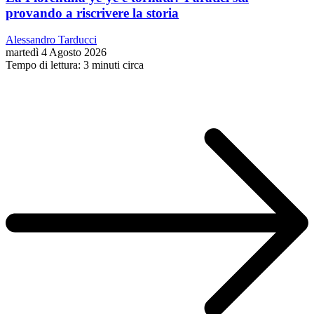
provando a riscrivere la storia
Alessandro Tarducci
martedì 4 Agosto 2026
Tempo di lettura: 3 minuti circa