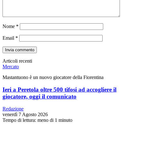
Nome
*
Email
*
Articoli recenti
Mercato
Mastantuono è un nuovo giocatore della Fiorentina
Ieri a Peretola oltre 500 tifosi ad accogliere il
giocatore, oggi il comunicato
Redazione
venerdì 7 Agosto 2026
Tempo di lettura: meno di 1 minuto