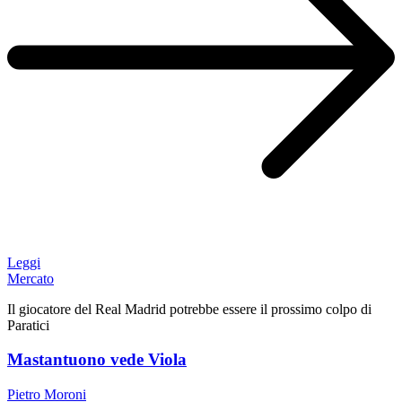
Leggi
Mercato
Il giocatore del Real Madrid potrebbe essere il prossimo colpo di
Paratici
Mastantuono vede Viola
Pietro Moroni