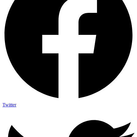
Twitter