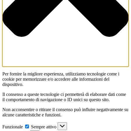
Per fornire la migliore esperienza, utilizziamo tecnologie come i
cookie per memorizzare e/o accedere alle informazioni del
dispositivo.
Il consenso a queste tecnologie ci permetterà di elaborare dati come
il comportamento di navigazione o ID unici su questo sito.
Non acconsentire o ritirare il consenso può influire negativamente su
alcune caratteristiche e funzioni.
Funzionale
Funzionale
Sempre attivo