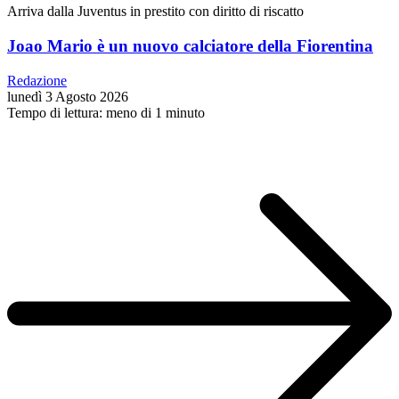
Arriva dalla Juventus in prestito con diritto di riscatto
Joao Mario è un nuovo calciatore della Fiorentina
Redazione
lunedì 3 Agosto 2026
Tempo di lettura: meno di 1 minuto