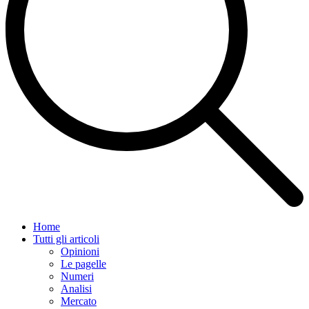
Home
Tutti gli articoli
Opinioni
Le pagelle
Numeri
Analisi
Mercato