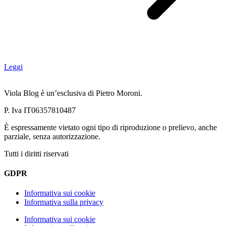
Leggi
Viola Blog è un’esclusiva di Pietro Moroni.
P. Iva IT06357810487
È espressamente vietato ogni tipo di riproduzione o prelievo, anche
parziale, senza autorizzazione.
Tutti i diritti riservati
GDPR
Informativa sui cookie
Informativa sulla privacy
Informativa sui cookie