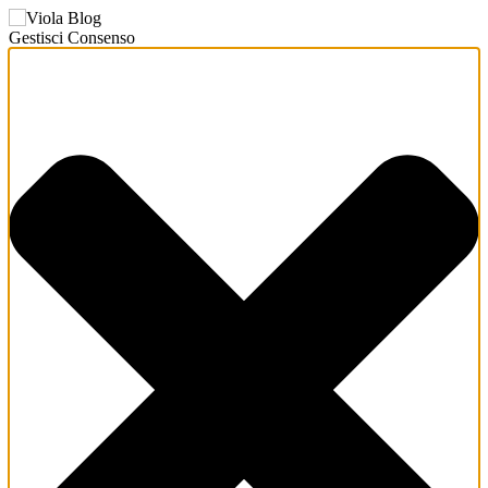
Gestisci Consenso