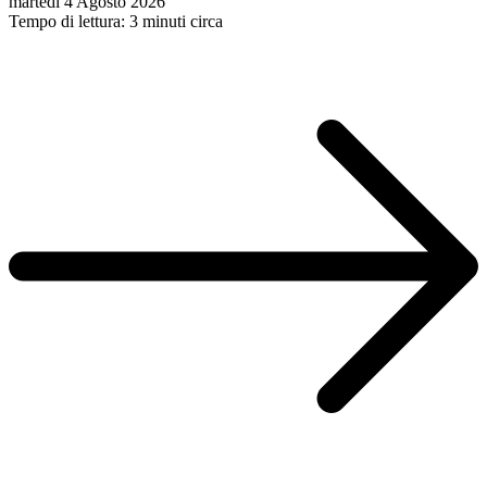
martedì 4 Agosto 2026
Tempo di lettura: 3 minuti circa