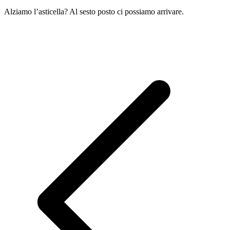
Alziamo l’asticella? Al sesto posto ci possiamo arrivare.