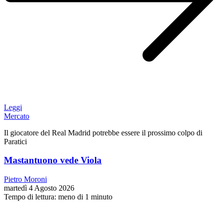
Leggi
Mercato
Il giocatore del Real Madrid potrebbe essere il prossimo colpo di
Paratici
Mastantuono vede Viola
Pietro Moroni
martedì 4 Agosto 2026
Tempo di lettura: meno di 1 minuto