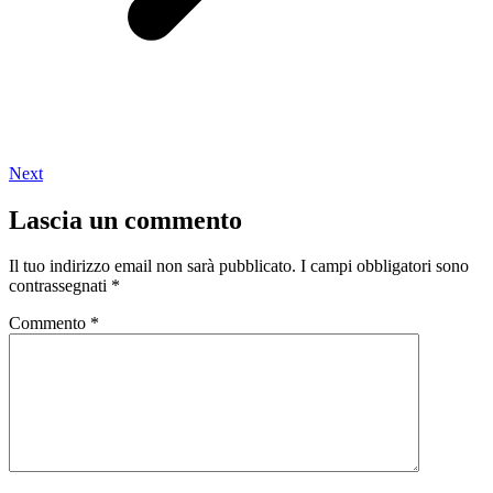
Next
Lascia un commento
Il tuo indirizzo email non sarà pubblicato.
I campi obbligatori sono
contrassegnati
*
Commento
*