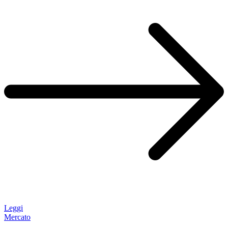
Leggi
Mercato