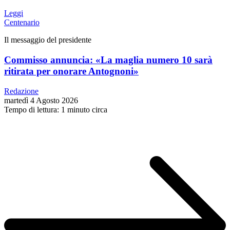
Leggi
Centenario
Il messaggio del presidente
Commisso annuncia: «La maglia numero 10 sarà
ritirata per onorare Antognoni»
Redazione
martedì 4 Agosto 2026
Tempo di lettura: 1 minuto circa