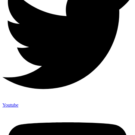
Youtube