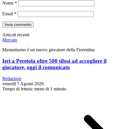
Nome
*
Email
*
Articoli recenti
Mercato
Mastantuono è un nuovo giocatore della Fiorentina
Ieri a Peretola oltre 500 tifosi ad accogliere il
giocatore, oggi il comunicato
Redazione
venerdì 7 Agosto 2026
Tempo di lettura: meno di 1 minuto