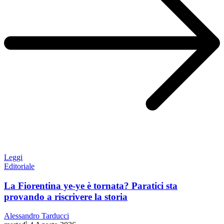
Leggi
Editoriale
La Fiorentina ye-ye è tornata? Paratici sta
provando a riscrivere la storia
Alessandro Tarducci