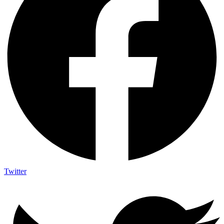
Twitter