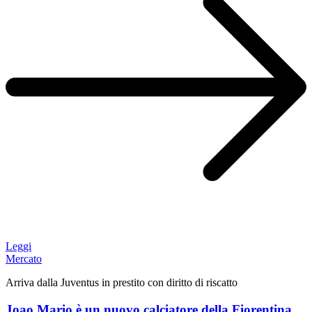
Leggi
Mercato
Arriva dalla Juventus in prestito con diritto di riscatto
Joao Mario è un nuovo calciatore della Fiorentina