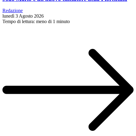
Redazione
lunedì 3 Agosto 2026
Tempo di lettura: meno di 1 minuto