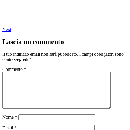
Next
Lascia un commento
Il tuo indirizzo email non sarà pubblicato.
I campi obbligatori sono
contrassegnati
*
Commento
*
Nome
*
Email
*