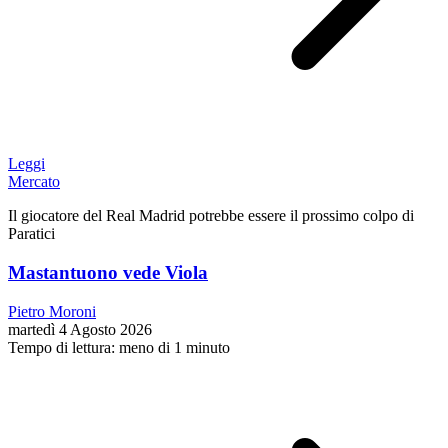
Leggi
Mercato
Il giocatore del Real Madrid potrebbe essere il prossimo colpo di
Paratici
Mastantuono vede Viola
Pietro Moroni
martedì 4 Agosto 2026
Tempo di lettura: meno di 1 minuto