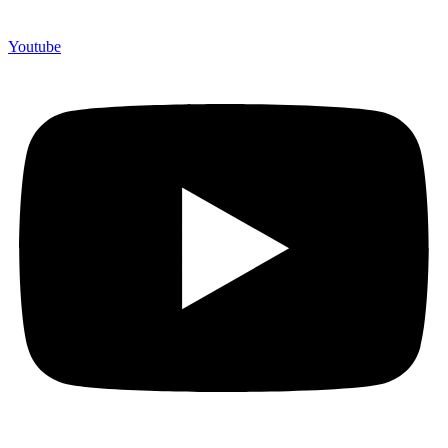
Youtube