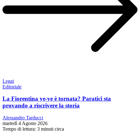
Leggi
Editoriale
La Fiorentina ye-ye è tornata? Paratici sta
provando a riscrivere la storia
Alessandro Tarducci
martedì 4 Agosto 2026
Tempo di lettura: 3 minuti circa