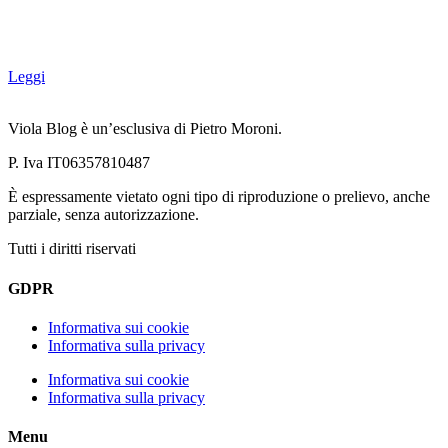
Leggi
Viola Blog è un’esclusiva di Pietro Moroni.
P. Iva IT06357810487
È espressamente vietato ogni tipo di riproduzione o prelievo, anche
parziale, senza autorizzazione.
Tutti i diritti riservati
GDPR
Informativa sui cookie
Informativa sulla privacy
Informativa sui cookie
Informativa sulla privacy
Menu