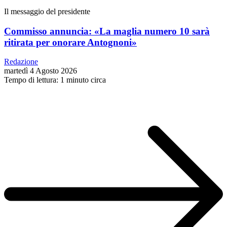
Il messaggio del presidente
Commisso annuncia: «La maglia numero 10 sarà
ritirata per onorare Antognoni»
Redazione
martedì 4 Agosto 2026
Tempo di lettura: 1 minuto circa