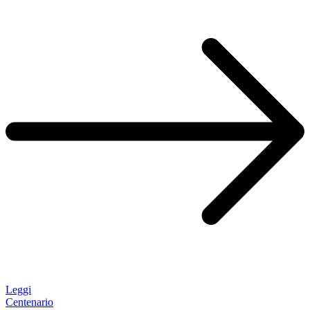
Leggi
Centenario