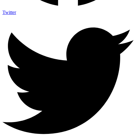
Twitter