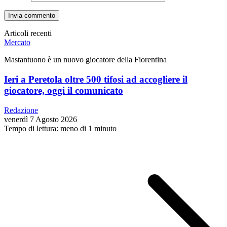
Articoli recenti
Mercato
Mastantuono è un nuovo giocatore della Fiorentina
Ieri a Peretola oltre 500 tifosi ad accogliere il
giocatore, oggi il comunicato
Redazione
venerdì 7 Agosto 2026
Tempo di lettura: meno di 1 minuto