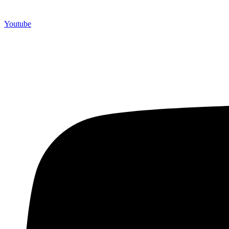
Youtube