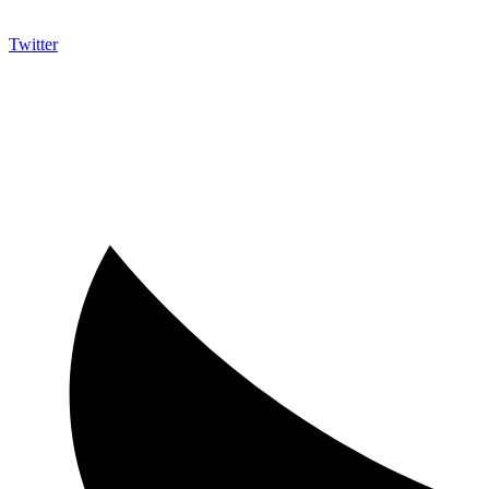
Twitter