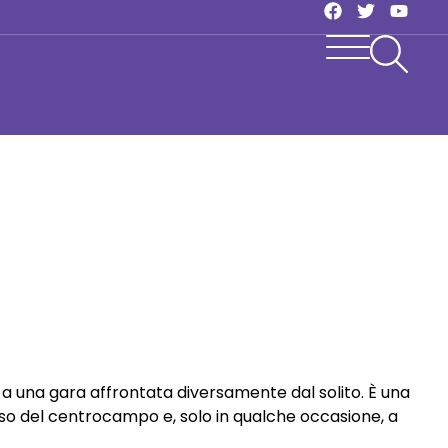
 a una gara affrontata diversamente dal solito. È una
so del centrocampo e, solo in qualche occasione, a