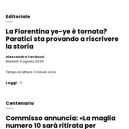
Editoriale
La Fiorentina ye-ye è tornata?
Paratici sta provando a riscrivere
la storia
Alessandro Tarducci
martedì 4 agosto 2026
Tempo di lettura: 3 minuti circa
Leggi
Centenario
Commisso annuncia: «La maglia
numero 10 sarà ritirata per