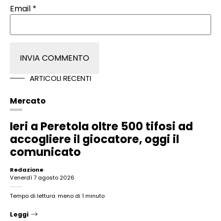
Email
*
ARTICOLI RECENTI
Mercato
Ieri a Peretola oltre 500 tifosi ad
accogliere il giocatore, oggi il
comunicato
Redazione
venerdì 7 agosto 2026
Tempo di lettura: meno di 1 minuto
Leggi