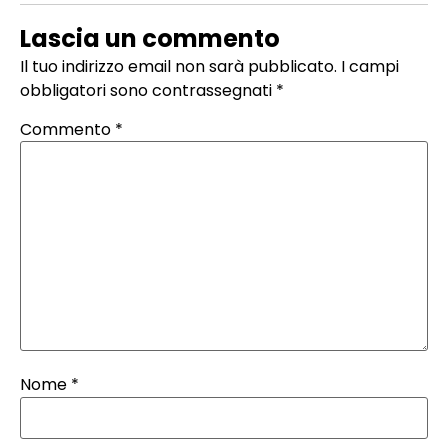
Lascia un commento
Il tuo indirizzo email non sarà pubblicato.
I campi
obbligatori sono contrassegnati
*
Commento
*
Nome
*