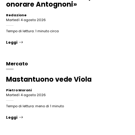
onorare Antognoni»
Redazione
martedì 4 agosto 2026
Tempo di lettura: 1 minuto circa
Leggi
Mercato
Mastantuono vede Viola
Pietro Moroni
martedì 4 agosto 2026
Tempo di lettura: meno di 1 minuto
Leggi