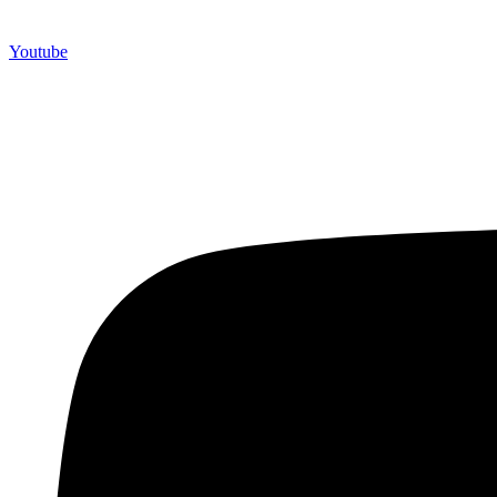
Youtube