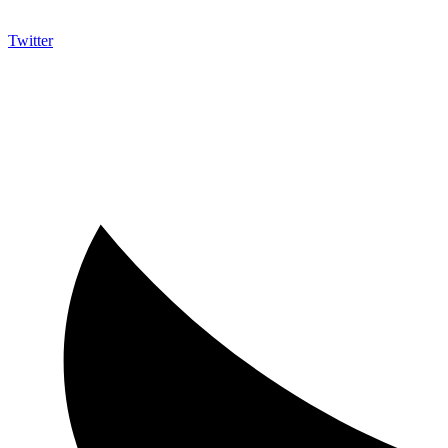
Twitter