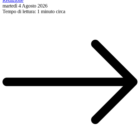
Redazione
martedì 4 Agosto 2026
Tempo di lettura: 1 minuto circa