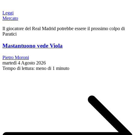
Leggi
Mercato
Il giocatore del Real Madrid potrebbe essere il prossimo colpo di
Paratici
Mastantuono vede Viola
Pietro Moroni
martedì 4 Agosto 2026
Tempo di lettura: meno di 1 minuto