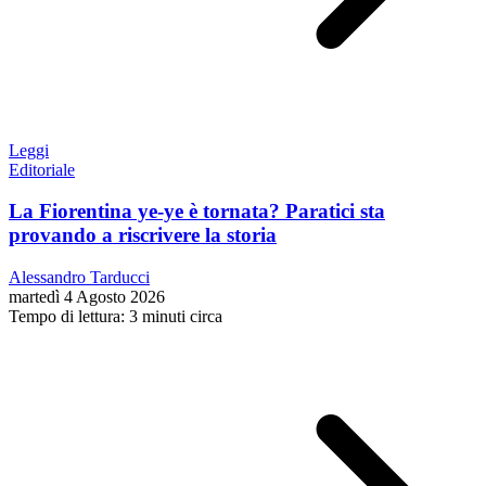
Leggi
Editoriale
La Fiorentina ye-ye è tornata? Paratici sta
provando a riscrivere la storia
Alessandro Tarducci
martedì 4 Agosto 2026
Tempo di lettura: 3 minuti circa