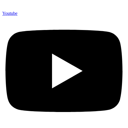
Youtube