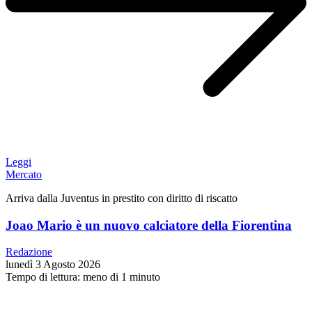
Leggi
Mercato
Arriva dalla Juventus in prestito con diritto di riscatto
Joao Mario è un nuovo calciatore della Fiorentina
Redazione
lunedì 3 Agosto 2026
Tempo di lettura: meno di 1 minuto