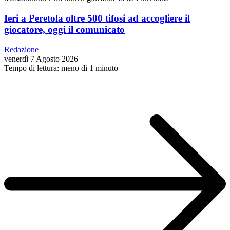
Ieri a Peretola oltre 500 tifosi ad accogliere il
giocatore, oggi il comunicato
Redazione
venerdì 7 Agosto 2026
Tempo di lettura: meno di 1 minuto