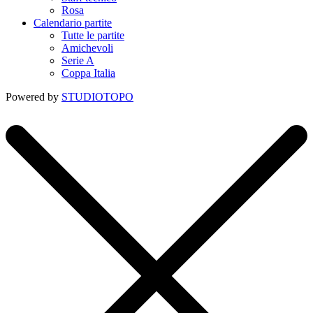
Rosa
Calendario partite
Tutte le partite
Amichevoli
Serie A
Coppa Italia
Powered by
STUDIOTOPO