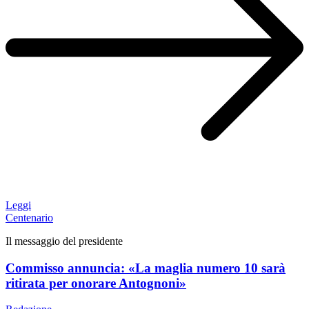
Leggi
Centenario
Il messaggio del presidente
Commisso annuncia: «La maglia numero 10 sarà
ritirata per onorare Antognoni»