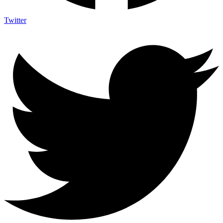
Twitter