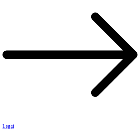
Leggi