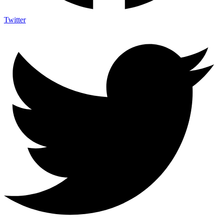
Twitter