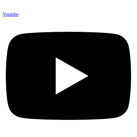
Youtube