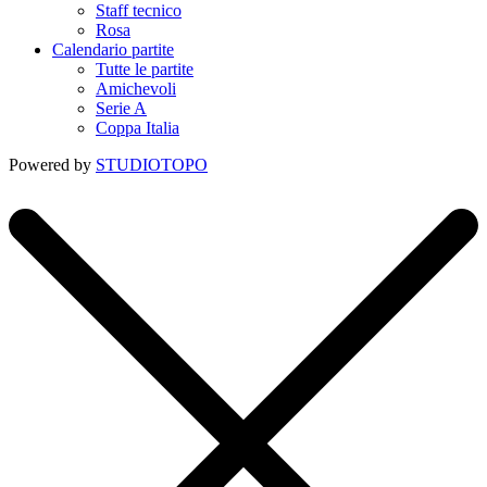
Staff tecnico
Rosa
Calendario partite
Tutte le partite
Amichevoli
Serie A
Coppa Italia
Powered by
STUDIOTOPO