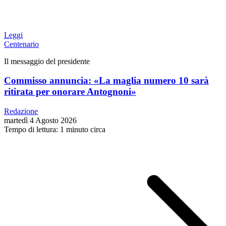
Leggi
Centenario
Il messaggio del presidente
Commisso annuncia: «La maglia numero 10 sarà
ritirata per onorare Antognoni»
Redazione
martedì 4 Agosto 2026
Tempo di lettura: 1 minuto circa