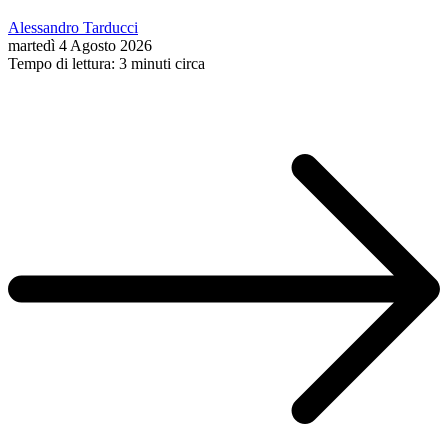
Alessandro Tarducci
martedì 4 Agosto 2026
Tempo di lettura: 3 minuti circa