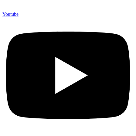
Youtube