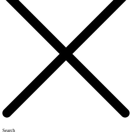
Search