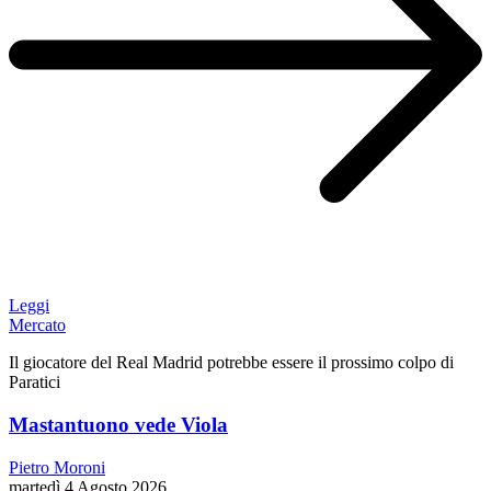
Leggi
Mercato
Il giocatore del Real Madrid potrebbe essere il prossimo colpo di
Paratici
Mastantuono vede Viola
Pietro Moroni
martedì 4 Agosto 2026