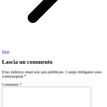
Next
Lascia un commento
Il tuo indirizzo email non sarà pubblicato.
I campi obbligatori sono
contrassegnati
*
Commento
*