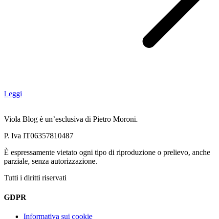
Leggi
Viola Blog è un’esclusiva di Pietro Moroni.
P. Iva IT06357810487
È espressamente vietato ogni tipo di riproduzione o prelievo, anche
parziale, senza autorizzazione.
Tutti i diritti riservati
GDPR
Informativa sui cookie