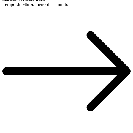
Tempo di lettura: meno di 1 minuto