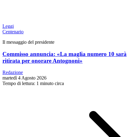
Leggi
Centenario
Il messaggio del presidente
Commisso annuncia: «La maglia numero 10 sarà
ritirata per onorare Antognoni»
Redazione
martedì 4 Agosto 2026
Tempo di lettura: 1 minuto circa