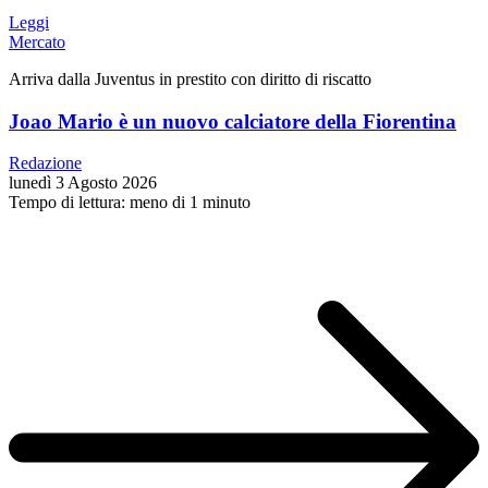
Leggi
Mercato
Arriva dalla Juventus in prestito con diritto di riscatto
Joao Mario è un nuovo calciatore della Fiorentina
Redazione
lunedì 3 Agosto 2026
Tempo di lettura: meno di 1 minuto