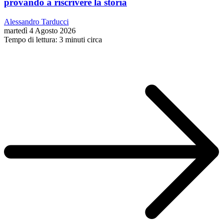
provando a riscrivere la storia
Alessandro Tarducci
martedì 4 Agosto 2026
Tempo di lettura: 3 minuti circa