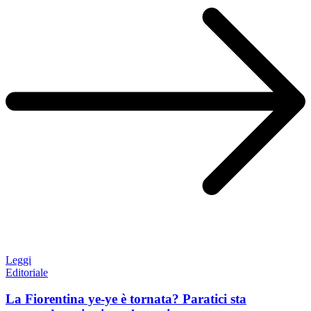
Leggi
Editoriale
La Fiorentina ye-ye è tornata? Paratici sta