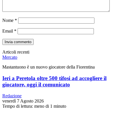
Nome
*
Email
*
Articoli recenti
Mercato
Mastantuono è un nuovo giocatore della Fiorentina
Ieri a Peretola oltre 500 tifosi ad accogliere il
giocatore, oggi il comunicato
Redazione
venerdì 7 Agosto 2026
Tempo di lettura: meno di 1 minuto