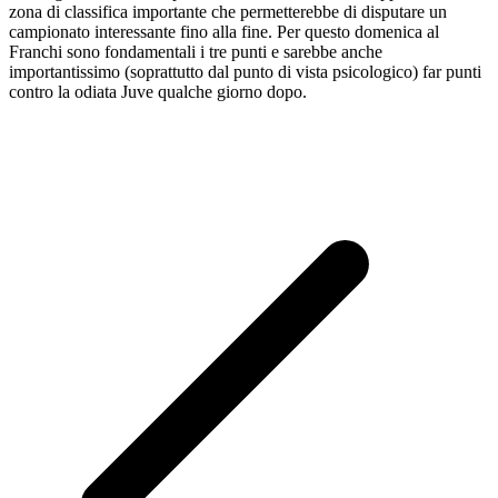
zona di classifica importante che permetterebbe di disputare un
campionato interessante fino alla fine. Per questo domenica al
Franchi sono fondamentali i tre punti e sarebbe anche
importantissimo (soprattutto dal punto di vista psicologico) far punti
contro la odiata Juve qualche giorno dopo.