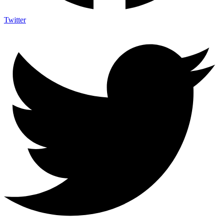
Twitter