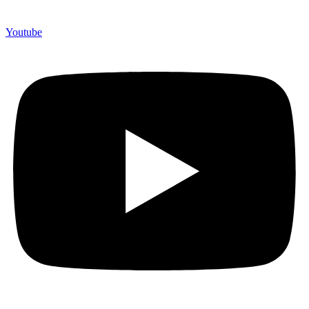
Youtube