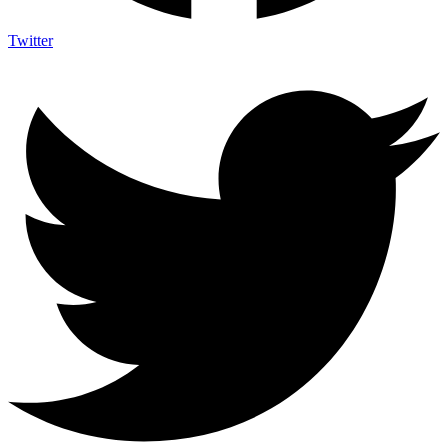
Twitter