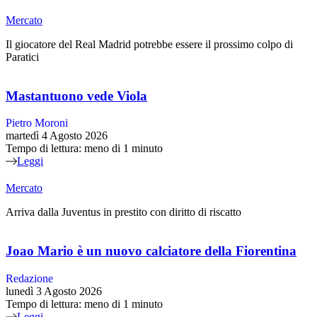
Mercato
Il giocatore del Real Madrid potrebbe essere il prossimo colpo di
Paratici
Mastantuono vede Viola
Pietro Moroni
martedì 4 Agosto 2026
Tempo di lettura: meno di 1 minuto
Leggi
Mercato
Arriva dalla Juventus in prestito con diritto di riscatto
Joao Mario è un nuovo calciatore della Fiorentina
Redazione
lunedì 3 Agosto 2026
Tempo di lettura: meno di 1 minuto
Leggi