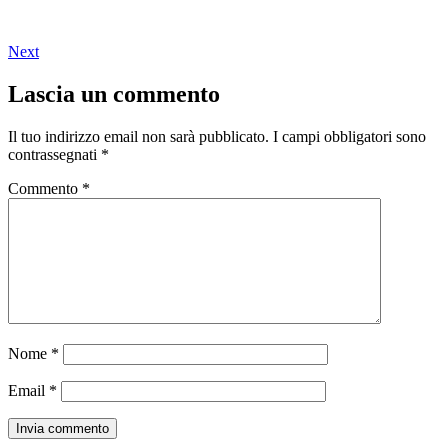
Next
Lascia un commento
Il tuo indirizzo email non sarà pubblicato.
I campi obbligatori sono
contrassegnati
*
Commento
*
Nome
*
Email
*