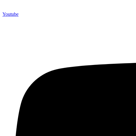
Youtube