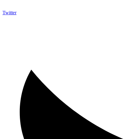
Twitter