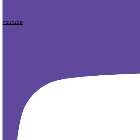
Youtube