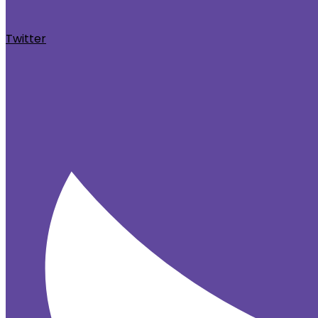
Twitter