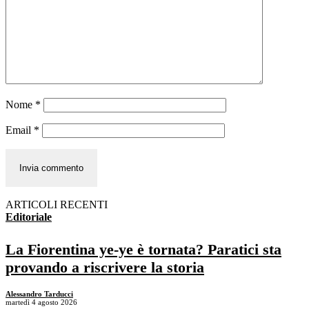
Nome
*
Email
*
ARTICOLI RECENTI
Editoriale
La Fiorentina ye-ye è tornata? Paratici sta
provando a riscrivere la storia
Alessandro Tarducci
martedì 4 agosto 2026