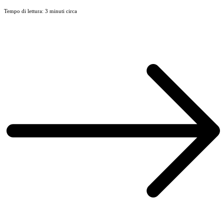
Tempo di lettura: 3 minuti circa