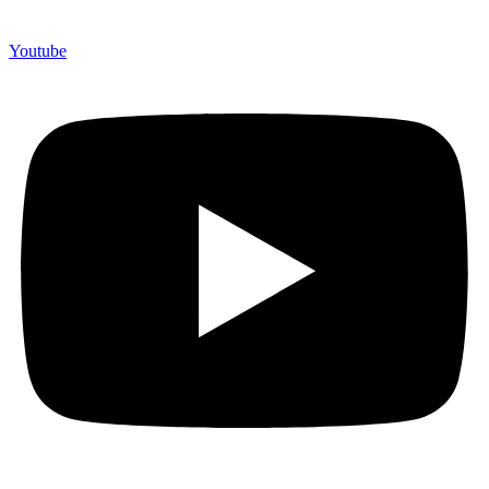
Youtube