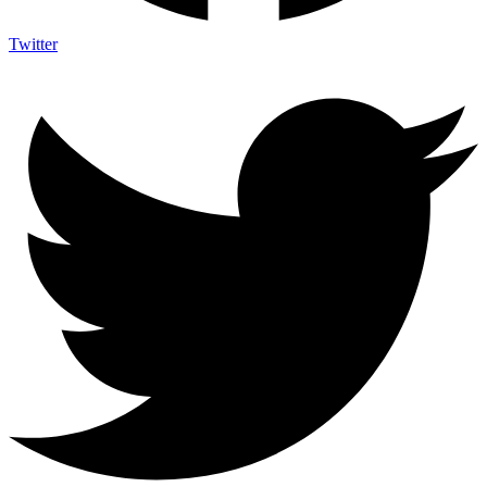
Twitter