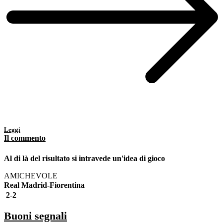
Leggi
Il commento
Al di là del risultato si intravede un'idea di gioco
AMICHEVOLE
Real Madrid-Fiorentina
2-2
Buoni segnali