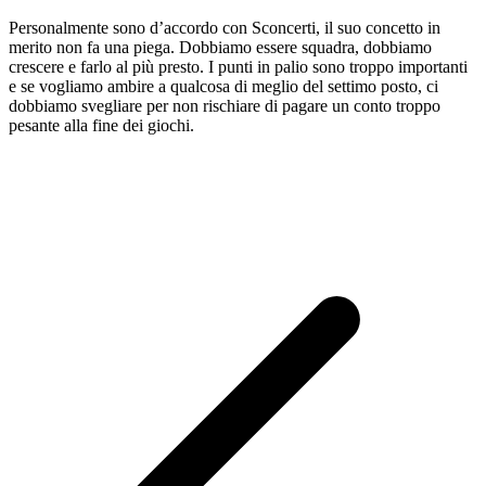
Personalmente sono d’accordo con Sconcerti, il suo concetto in
merito non fa una piega. Dobbiamo essere squadra, dobbiamo
crescere e farlo al più presto. I punti in palio sono troppo importanti
e se vogliamo ambire a qualcosa di meglio del settimo posto, ci
dobbiamo svegliare per non rischiare di pagare un conto troppo
pesante alla fine dei giochi.