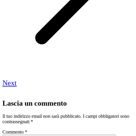
Next
Lascia un commento
Il tuo indirizzo email non sarà pubblicato.
I campi obbligatori sono
contrassegnati
*
Commento
*