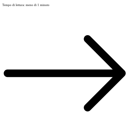
Tempo di lettura: meno di 1 minuto