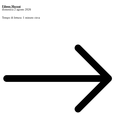
Filippo Moroni
domenica 2 agosto 2026
Tempo di lettura: 1 minuto circa