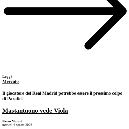
Leggi
Mercato
Il giocatore del Real Madrid potrebbe essere il prossimo colpo
di Paratici
Mastantuono vede Viola
Pietro Moroni
martedì 4 agosto 2026