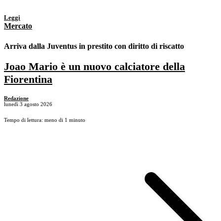
Leggi
Mercato
Arriva dalla Juventus in prestito con diritto di riscatto
Joao Mario è un nuovo calciatore della
Fiorentina
Redazione
lunedì 3 agosto 2026
Tempo di lettura: meno di 1 minuto