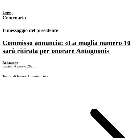
Leggi
Centenario
Il messaggio del presidente
Commisso annuncia: «La maglia numero 10
sarà ritirata per onorare Antognoni»
Redazione
martedì 4 agosto 2026
Tempo di lettura: 1 minuto circa