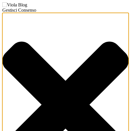
Gestisci Consenso