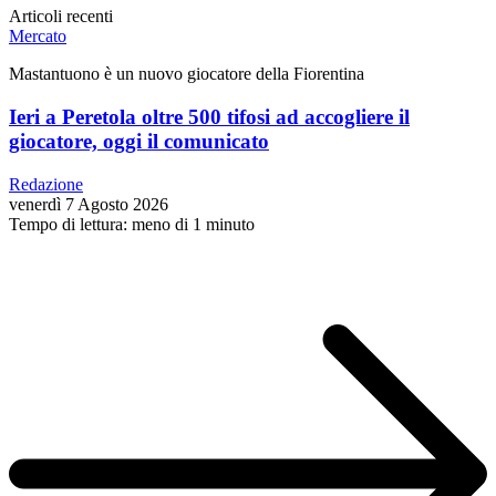
Articoli recenti
Mercato
Mastantuono è un nuovo giocatore della Fiorentina
Ieri a Peretola oltre 500 tifosi ad accogliere il
giocatore, oggi il comunicato
Redazione
venerdì 7 Agosto 2026
Tempo di lettura: meno di 1 minuto