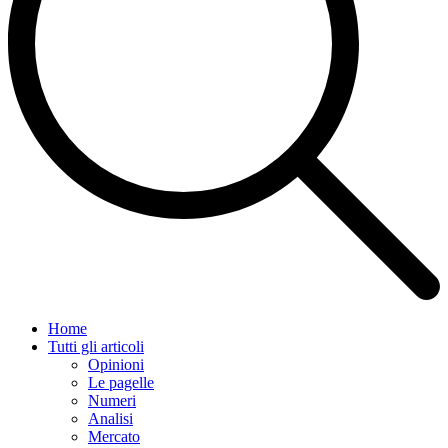
Home
Tutti gli articoli
Opinioni
Le pagelle
Numeri
Analisi
Mercato