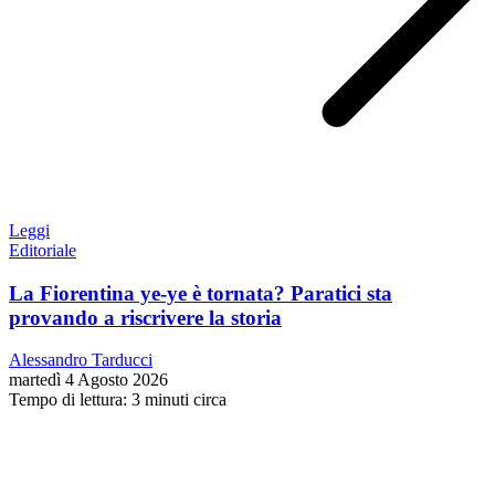
Leggi
Editoriale
La Fiorentina ye-ye è tornata? Paratici sta
provando a riscrivere la storia
Alessandro Tarducci
martedì 4 Agosto 2026
Tempo di lettura: 3 minuti circa