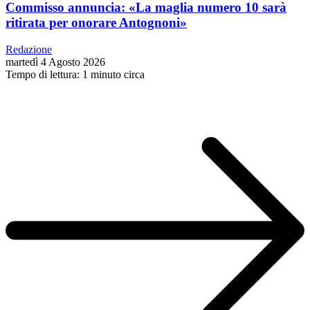
Commisso annuncia: «La maglia numero 10 sarà
ritirata per onorare Antognoni»
Redazione
martedì 4 Agosto 2026
Tempo di lettura: 1 minuto circa