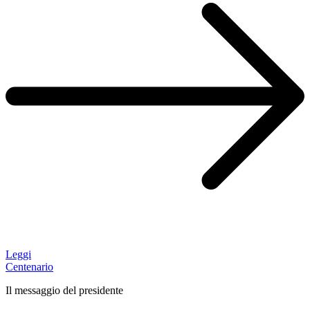
Leggi
Centenario
Il messaggio del presidente