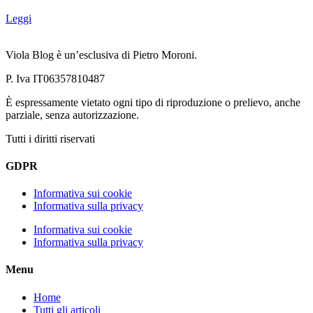
Leggi
Viola Blog è un’esclusiva di Pietro Moroni.
P. Iva IT06357810487
È espressamente vietato ogni tipo di riproduzione o prelievo, anche
parziale, senza autorizzazione.
Tutti i diritti riservati
GDPR
Informativa sui cookie
Informativa sulla privacy
Informativa sui cookie
Informativa sulla privacy
Menu
Home
Tutti gli articoli