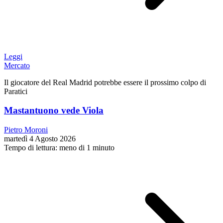
Leggi
Mercato
Il giocatore del Real Madrid potrebbe essere il prossimo colpo di
Paratici
Mastantuono vede Viola
Pietro Moroni
martedì 4 Agosto 2026
Tempo di lettura: meno di 1 minuto