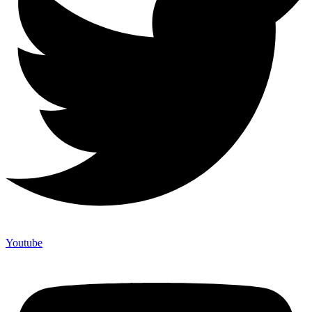
Youtube