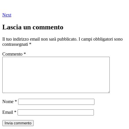
Next
Lascia un commento
Il tuo indirizzo email non sarà pubblicato.
I campi obbligatori sono
contrassegnati
*
Commento
*
Nome
*
Email
*