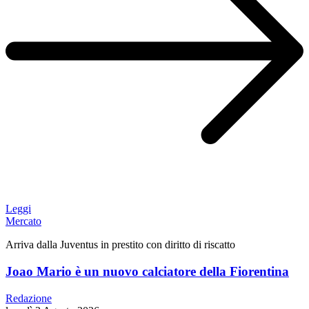
Leggi
Mercato
Arriva dalla Juventus in prestito con diritto di riscatto
Joao Mario è un nuovo calciatore della Fiorentina
Redazione