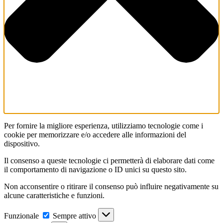
Per fornire la migliore esperienza, utilizziamo tecnologie come i
cookie per memorizzare e/o accedere alle informazioni del
dispositivo.
Il consenso a queste tecnologie ci permetterà di elaborare dati come
il comportamento di navigazione o ID unici su questo sito.
Non acconsentire o ritirare il consenso può influire negativamente su
alcune caratteristiche e funzioni.
Funzionale
Funzionale
Sempre attivo