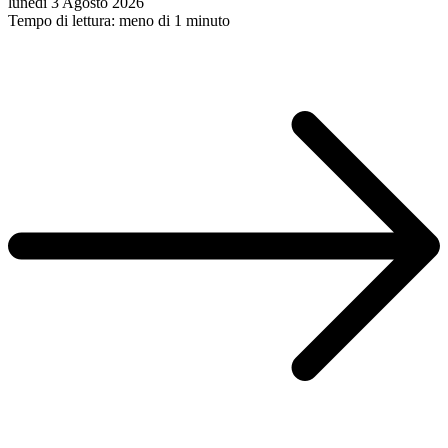
lunedì 3 Agosto 2026
Tempo di lettura: meno di 1 minuto