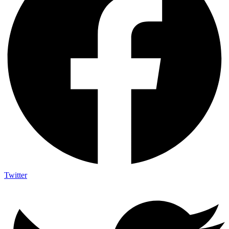
Twitter