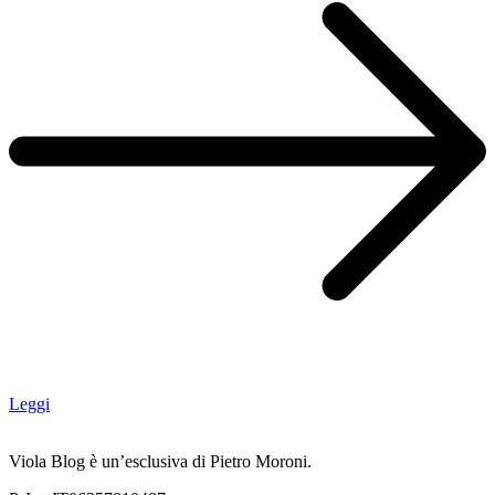
Leggi
Viola Blog è un’esclusiva di Pietro Moroni.