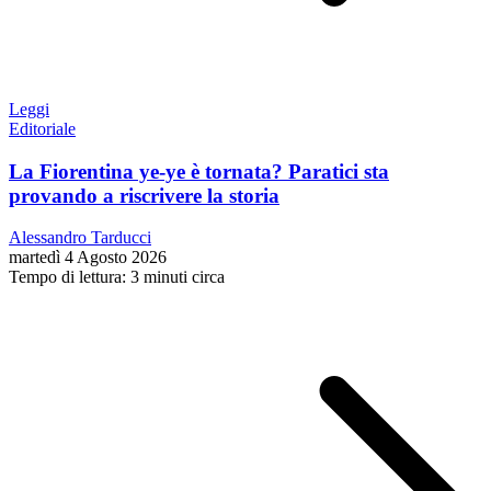
Leggi
Editoriale
La Fiorentina ye-ye è tornata? Paratici sta
provando a riscrivere la storia
Alessandro Tarducci
martedì 4 Agosto 2026
Tempo di lettura: 3 minuti circa