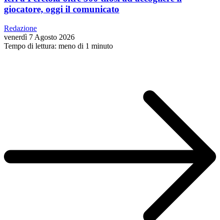
giocatore, oggi il comunicato
Redazione
venerdì 7 Agosto 2026
Tempo di lettura: meno di 1 minuto