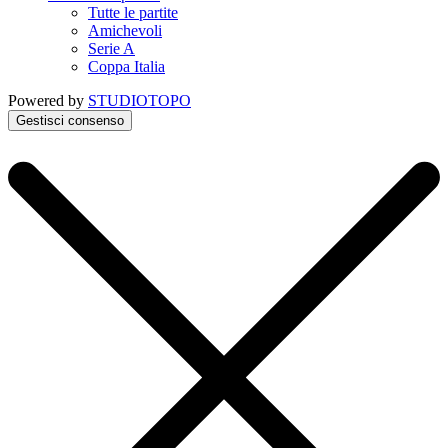
Tutte le partite
Amichevoli
Serie A
Coppa Italia
Powered by
STUDIOTOPO
Gestisci consenso