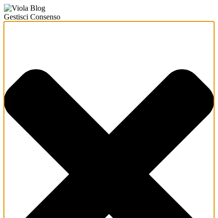
Gestisci Consenso