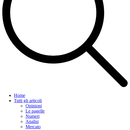
Home
Tutti gli articoli
Opinioni
Le pagelle
Numeri
Analisi
Mercato