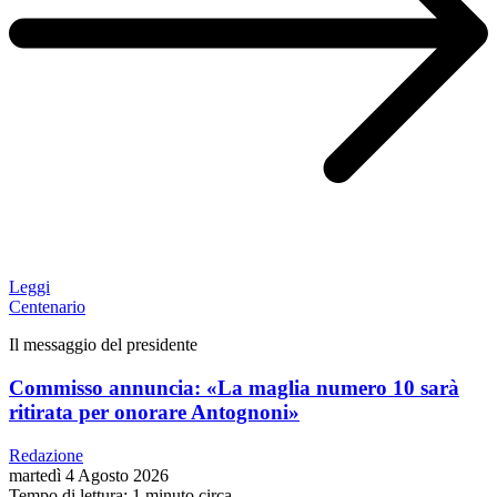
Leggi
Centenario
Il messaggio del presidente
Commisso annuncia: «La maglia numero 10 sarà
ritirata per onorare Antognoni»
Redazione
martedì 4 Agosto 2026
Tempo di lettura: 1 minuto circa