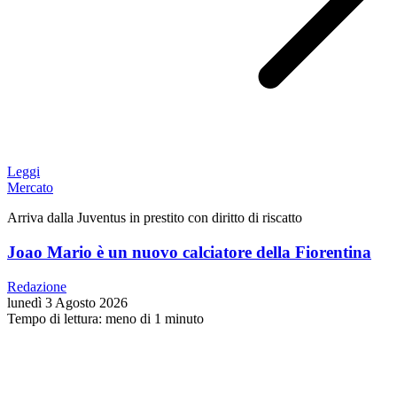
Leggi
Mercato
Arriva dalla Juventus in prestito con diritto di riscatto
Joao Mario è un nuovo calciatore della Fiorentina
Redazione
lunedì 3 Agosto 2026
Tempo di lettura: meno di 1 minuto