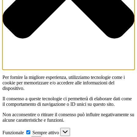
Per fornire la migliore esperienza, utilizziamo tecnologie come i
cookie per memorizzare e/o accedere alle informazioni del
dispositivo.
Il consenso a queste tecnologie ci permetterà di elaborare dati come
il comportamento di navigazione o ID unici su questo sito.
Non acconsentire o ritirare il consenso può influire negativamente su
alcune caratteristiche e funzioni.
Funzionale
Funzionale
Sempre attivo