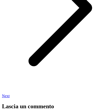
Next
Lascia un commento