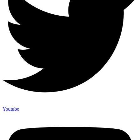
Youtube