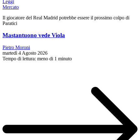
Leggi
Mercato
Il giocatore del Real Madrid potrebbe essere il prossimo colpo di
Paratici
Mastantuono vede Viola
Pietro Moroni
martedì 4 Agosto 2026
Tempo di lettura: meno di 1 minuto