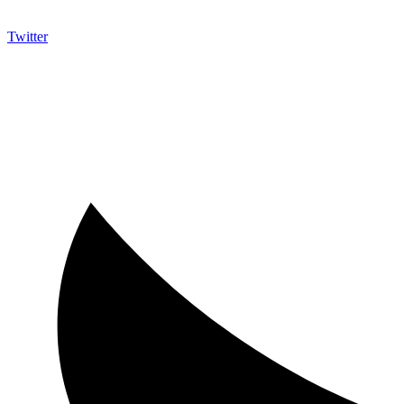
Twitter