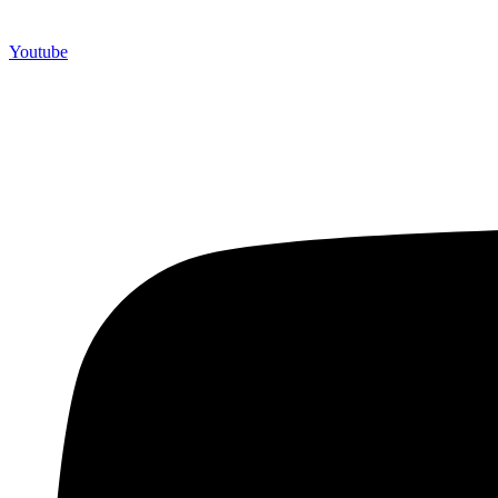
Youtube