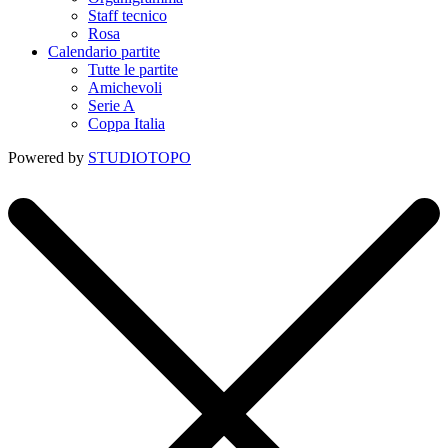
Staff tecnico
Rosa
Calendario partite
Tutte le partite
Amichevoli
Serie A
Coppa Italia
Powered by
STUDIOTOPO