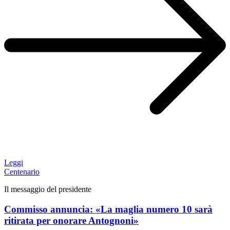
Leggi
Centenario
Il messaggio del presidente
Commisso annuncia: «La maglia numero 10 sarà
ritirata per onorare Antognoni»