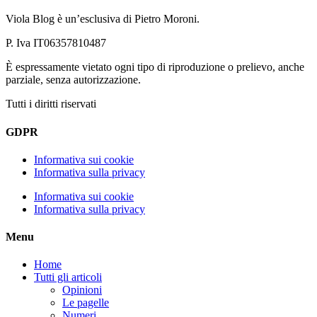
Viola Blog è un’esclusiva di Pietro Moroni.
P. Iva IT06357810487
È espressamente vietato ogni tipo di riproduzione o prelievo, anche
parziale, senza autorizzazione.
Tutti i diritti riservati
GDPR
Informativa sui cookie
Informativa sulla privacy
Informativa sui cookie
Informativa sulla privacy
Menu
Home
Tutti gli articoli
Opinioni
Le pagelle
Numeri