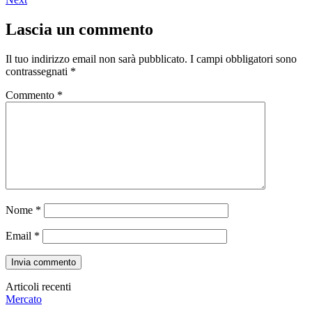
Lascia un commento
Il tuo indirizzo email non sarà pubblicato.
I campi obbligatori sono
contrassegnati
*
Commento
*
Nome
*
Email
*
Articoli recenti
Mercato