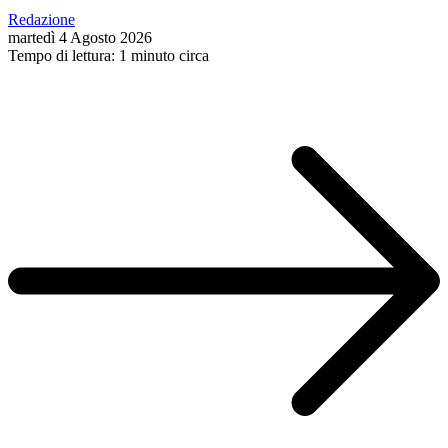
Redazione
martedì 4 Agosto 2026
Tempo di lettura: 1 minuto circa