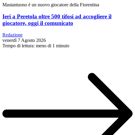
Mastantuono è un nuovo giocatore della Fiorentina
Ieri a Peretola oltre 500 tifosi ad accogliere il
giocatore, oggi il comunicato
Redazione
venerdì 7 Agosto 2026
Tempo di lettura: meno di 1 minuto