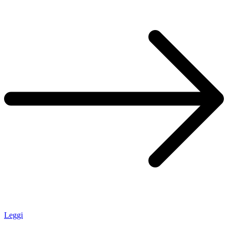
Leggi