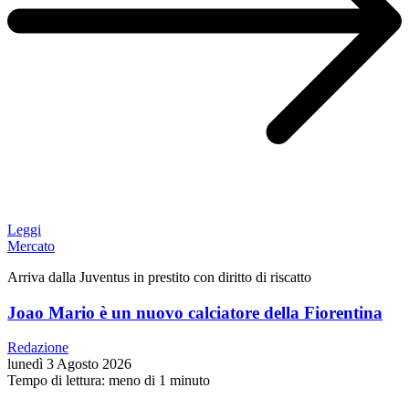
Leggi
Mercato
Arriva dalla Juventus in prestito con diritto di riscatto
Joao Mario è un nuovo calciatore della Fiorentina
Redazione
lunedì 3 Agosto 2026
Tempo di lettura: meno di 1 minuto