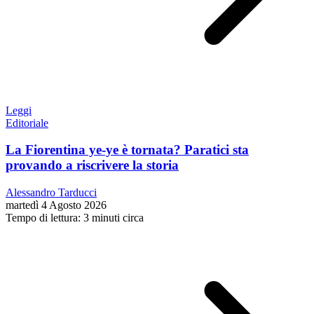
Leggi
Editoriale
La Fiorentina ye-ye è tornata? Paratici sta
provando a riscrivere la storia
Alessandro Tarducci
martedì 4 Agosto 2026
Tempo di lettura: 3 minuti circa