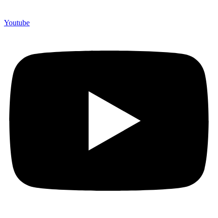
Youtube