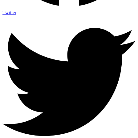
Twitter