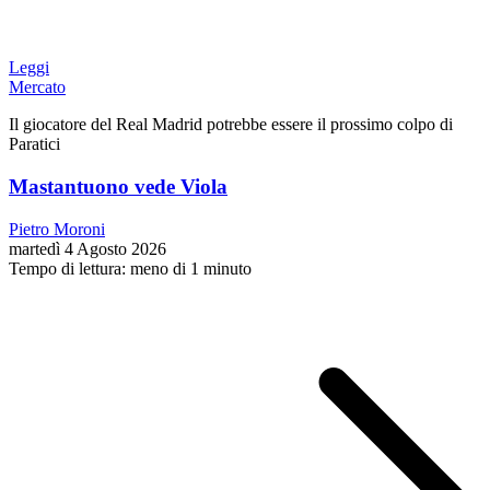
Leggi
Mercato
Il giocatore del Real Madrid potrebbe essere il prossimo colpo di
Paratici
Mastantuono vede Viola
Pietro Moroni
martedì 4 Agosto 2026
Tempo di lettura: meno di 1 minuto