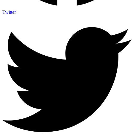
Twitter