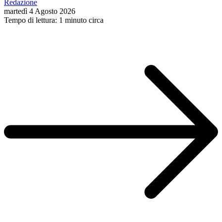
Redazione
martedì 4 Agosto 2026
Tempo di lettura: 1 minuto circa