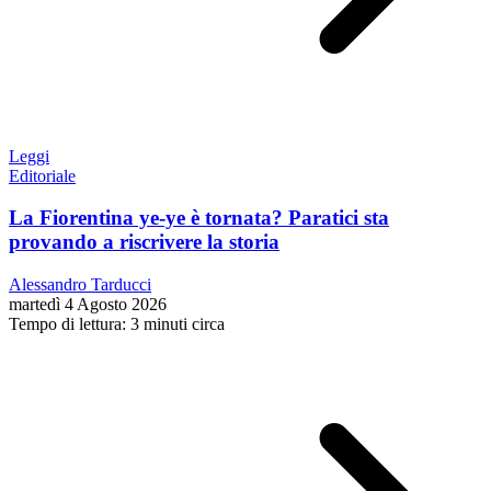
Leggi
Editoriale
La Fiorentina ye-ye è tornata? Paratici sta
provando a riscrivere la storia
Alessandro Tarducci
martedì 4 Agosto 2026
Tempo di lettura: 3 minuti circa