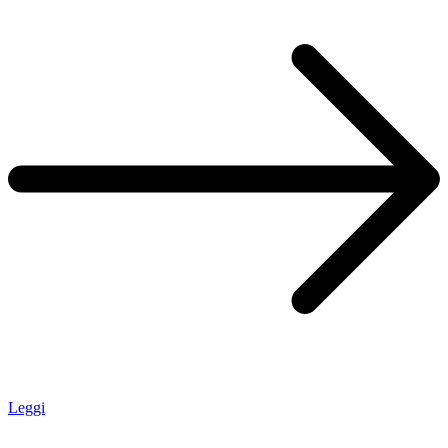
Leggi