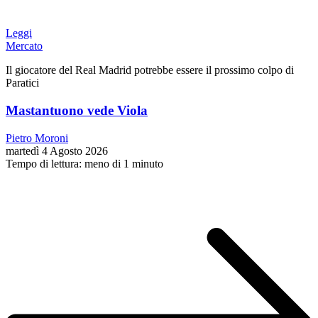
Leggi
Mercato
Il giocatore del Real Madrid potrebbe essere il prossimo colpo di
Paratici
Mastantuono vede Viola
Pietro Moroni
martedì 4 Agosto 2026
Tempo di lettura: meno di 1 minuto