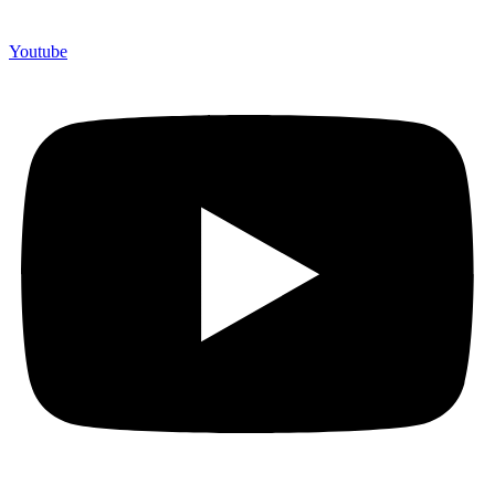
Youtube