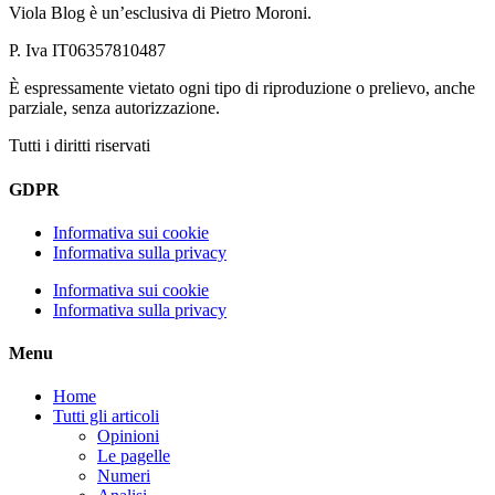
Viola Blog è un’esclusiva di Pietro Moroni.
P. Iva IT06357810487
È espressamente vietato ogni tipo di riproduzione o prelievo, anche
parziale, senza autorizzazione.
Tutti i diritti riservati
GDPR
Informativa sui cookie
Informativa sulla privacy
Informativa sui cookie
Informativa sulla privacy
Menu
Home
Tutti gli articoli
Opinioni
Le pagelle
Numeri