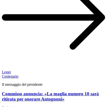
Leggi
Centenario
Il messaggio del presidente
Commisso annuncia: «La maglia numero 10 sarà
ritirata per onorare Antognoni»