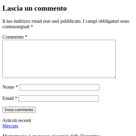
Lascia un commento
Il tuo indirizzo email non sarà pubblicato.
I campi obbligatori sono
contrassegnati
*
Commento
*
Nome
*
Email
*
Articoli recenti
Mercato