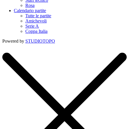
Staff tecnico
Rosa
Calendario partite
Tutte le partite
Amichevoli
Serie A
Coppa Italia
Powered by
STUDIOTOPO