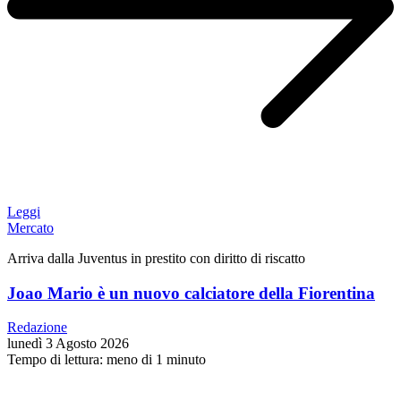
Leggi
Mercato
Arriva dalla Juventus in prestito con diritto di riscatto
Joao Mario è un nuovo calciatore della Fiorentina
Redazione
lunedì 3 Agosto 2026
Tempo di lettura: meno di 1 minuto