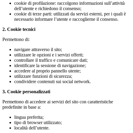
cookie di profilazione: raccolgono informazioni sull’attività
dell’utente e richiedono il consenso;
cookie di terze parti: utilizzati da servizi esterni, per i quali è
necessario informare l’utente e raccoglierne il consenso.
2. Cookie tecnici
Permettono di:
navigare attraverso il sito;
utilizzare le opzioni e i servizi offerti;
controllare il traffico e comunicare dati;
identificare la sessione di navigazione;
accedere al proprio pannello utente;
utilizzare funzioni di sicurezza;
condividere contenuti sui social network.
3. Cookie personalizzati
Permettono di accedere ai servizi del sito con caratteristiche
predefinite in base a:
lingua preferita;
tipo di browser utilizzato;
località dell’utente.