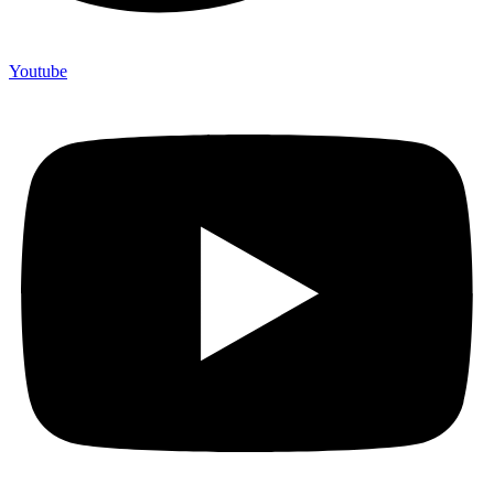
Youtube