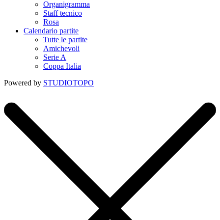
Organigramma
Staff tecnico
Rosa
Calendario partite
Tutte le partite
Amichevoli
Serie A
Coppa Italia
Powered by
STUDIOTOPO