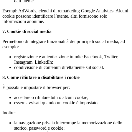
dall’utente.
Esempi: AdWords, elenchi di remarketing Google Analytics. Alcuni
cookie possono identificare l’utente, altri forniscono solo
informazioni anonime.
7. Cookie di social media
Permettono di integrare funzionalità dei principali social media, ad
esempio:
registrazione e autenticazione tramite Facebook, Twitter,
Instagram, LinkedIn;
condivisione di contenuti direttamente sul social.
8. Come rifiutare o disabilitare i cookie
È possibile impostare il browser per:
accettare o rifiutare tutti o alcuni cookie;
essere avvisati quando un cookie è impostato.
Inoltre:
la navigazione privata interrompe la memorizzazione dello
storico, password e cookie;