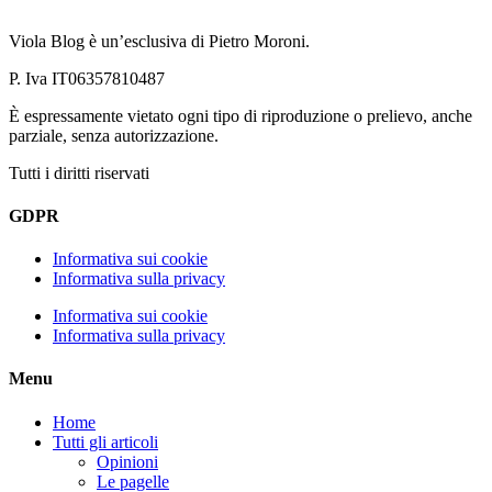
Viola Blog è un’esclusiva di Pietro Moroni.
P. Iva IT06357810487
È espressamente vietato ogni tipo di riproduzione o prelievo, anche
parziale, senza autorizzazione.
Tutti i diritti riservati
GDPR
Informativa sui cookie
Informativa sulla privacy
Informativa sui cookie
Informativa sulla privacy
Menu
Home
Tutti gli articoli
Opinioni
Le pagelle