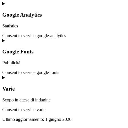
Google Analytics
Statistics
Consent to service google-analytics
Google Fonts
Pubblicità
Consent to service google-fonts
Varie
Scopo in attesa di indagine
Consent to service varie
Ultimo aggiornamento: 1 giugno 2026