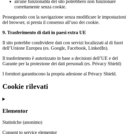
alcune funzionalità del sito potrebbero non funzionare
correttamente senza cookie.
Proseguendo con la navigazione senza modificare le impostazioni
del browser, si presta il consenso all’uso dei cookie.
9. Trasferimento di dati in paesi extra UE
Il sito potrebbe condividere dati con servizi localizzati al di fuori
dell’Unione Europea (es. Google, Facebook, LinkedIn).
Il trasferimento è autorizzato in base a decisioni dell’UE e del
Garante per la protezione dei dati personali (es. Privacy Shield)
I fornitori garantiscono la propria adesione al Privacy Shield.
Cookie rilevati
Elementor
Statistiche (anonimo)
Consent to service elementor