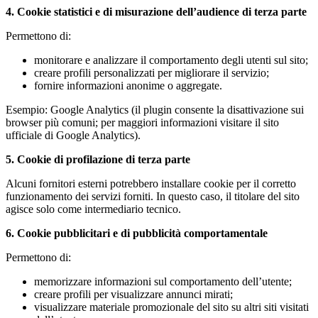
4. Cookie statistici e di misurazione dell’audience di terza parte
Permettono di:
monitorare e analizzare il comportamento degli utenti sul sito;
creare profili personalizzati per migliorare il servizio;
fornire informazioni anonime o aggregate.
Esempio: Google Analytics (il plugin consente la disattivazione sui
browser più comuni; per maggiori informazioni visitare il sito
ufficiale di Google Analytics).
5. Cookie di profilazione di terza parte
Alcuni fornitori esterni potrebbero installare cookie per il corretto
funzionamento dei servizi forniti. In questo caso, il titolare del sito
agisce solo come intermediario tecnico.
6. Cookie pubblicitari e di pubblicità comportamentale
Permettono di:
memorizzare informazioni sul comportamento dell’utente;
creare profili per visualizzare annunci mirati;
visualizzare materiale promozionale del sito su altri siti visitati