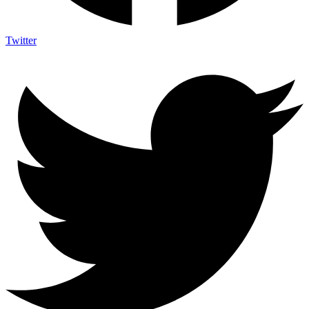
Twitter