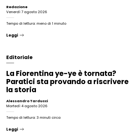
Redazione
venerdì 7 agosto 2026
Tempo di lettura: meno di 1 minuto
Leggi
Editoriale
La Fiorentina ye-ye è tornata?
Paratici sta provando a riscrivere
la storia
Alessandro Tarducci
martedì 4 agosto 2026
Tempo di lettura: 3 minuti circa
Leggi