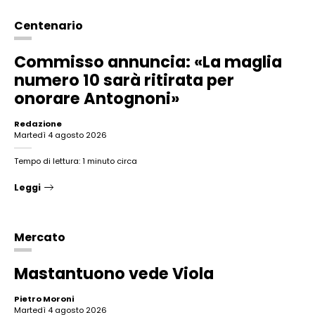
Centenario
Commisso annuncia: «La maglia
numero 10 sarà ritirata per
onorare Antognoni»
Redazione
martedì 4 agosto 2026
Tempo di lettura: 1 minuto circa
Leggi
Mercato
Mastantuono vede Viola
Pietro Moroni
martedì 4 agosto 2026