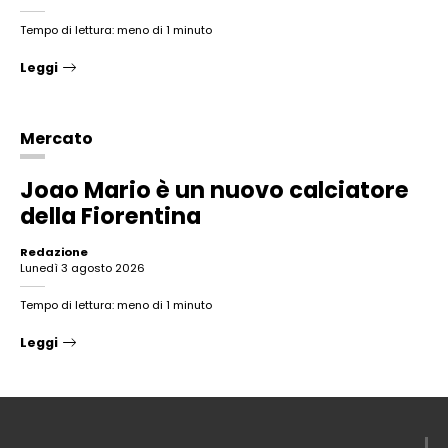
Tempo di lettura: meno di 1 minuto
Leggi
Mercato
Joao Mario è un nuovo calciatore
della Fiorentina
Redazione
lunedì 3 agosto 2026
Tempo di lettura: meno di 1 minuto
Leggi