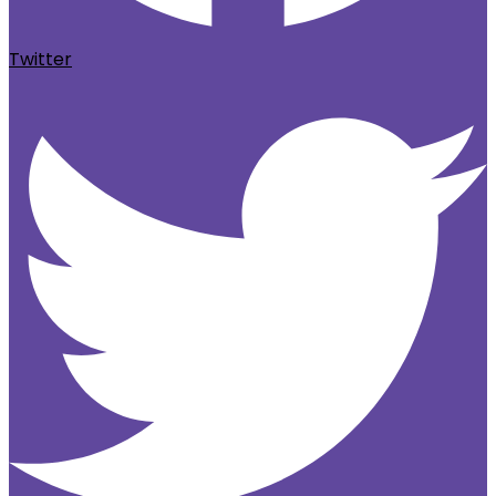
Twitter