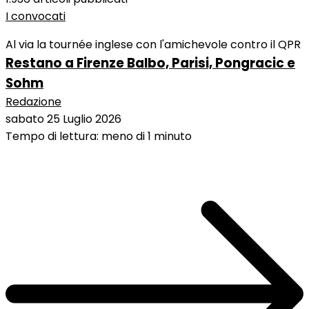
I convocati
Al via la tournée inglese con l'amichevole contro il QPR
Restano a Firenze Balbo, Parisi, Pongracic e
Sohm
Redazione
sabato 25 Luglio 2026
Tempo di lettura: meno di 1 minuto