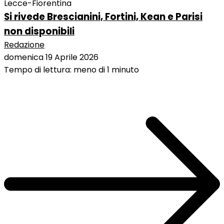
Lecce-Fiorentina
Si rivede Brescianini, Fortini, Kean e Parisi
non disponibili
Redazione
domenica 19 Aprile 2026
Tempo di lettura: meno di 1 minuto