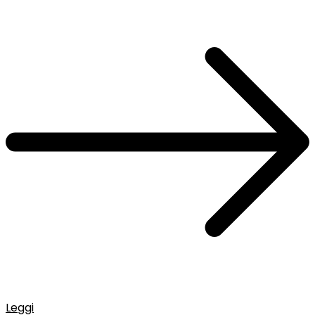
Leggi