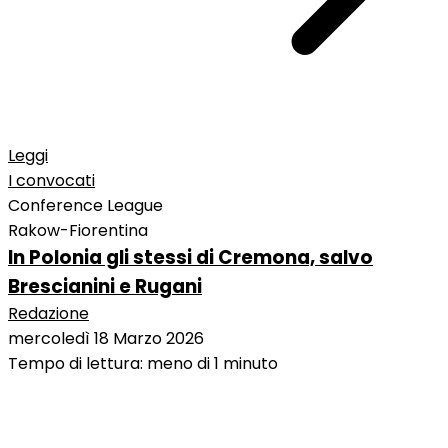
Leggi
I convocati
Conference League
Rakow-Fiorentina
In Polonia gli stessi di Cremona, salvo
Brescianini e Rugani
Redazione
mercoledì 18 Marzo 2026
Tempo di lettura: meno di 1 minuto