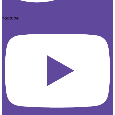
Youtube