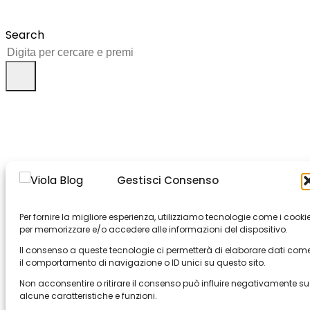
Search
Gestisci Consenso
Per fornire la migliore esperienza, utilizziamo tecnologie come i cooki
per memorizzare e/o accedere alle informazioni del dispositivo.
Il consenso a queste tecnologie ci permetterà di elaborare dati com
il comportamento di navigazione o ID unici su questo sito.
Non acconsentire o ritirare il consenso può influire negativamente su
alcune caratteristiche e funzioni.