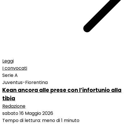
Leggi
I convocati
Serie A
Juventus-Fiorentina
Kean ancora alle prese con l’infortunio alla
tibia
Redazione
sabato 16 Maggio 2026
Tempo di lettura: meno di 1 minuto