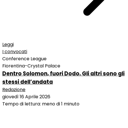
Leggi
I convocati
Conference League
Fiorentina-Crystal Palace
Dentro Solomon, fuori Dodo. Gli altri sono gli
stessi dell’andata
Redazione
giovedì 16 Aprile 2026
Tempo di lettura: meno di 1 minuto