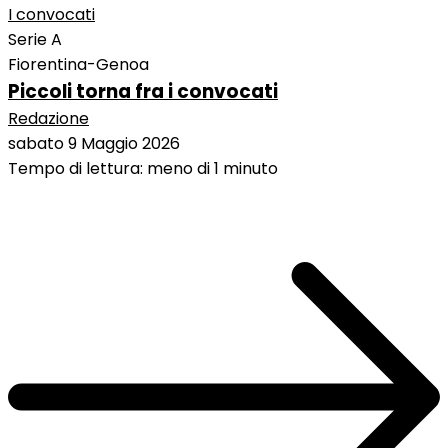
I convocati
Serie A
Fiorentina-Genoa
Piccoli torna fra i convocati
Redazione
sabato 9 Maggio 2026
Tempo di lettura: meno di 1 minuto