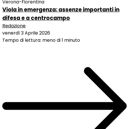
Verona-Fiorentina
Viola in emergenza: assenze importanti in
difesa e a centrocampo
Redazione
venerdì 3 Aprile 2026
Tempo di lettura: meno di 1 minuto