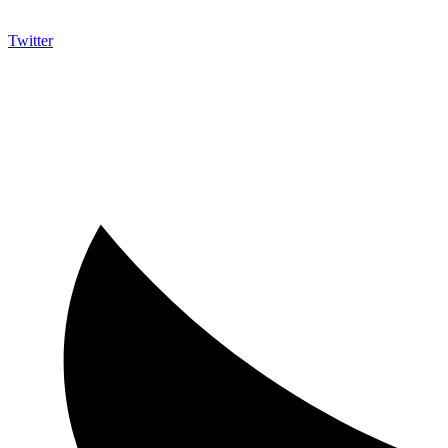
Twitter