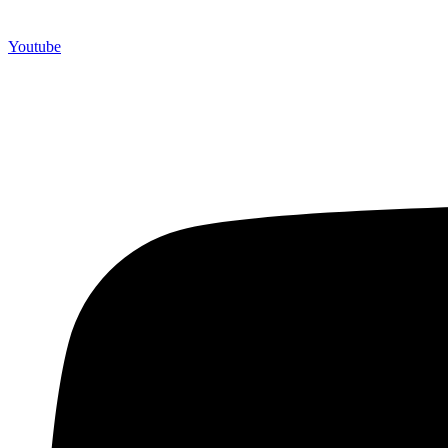
Youtube