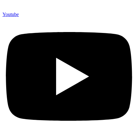
Youtube