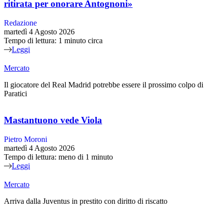
ritirata per onorare Antognoni»
Redazione
martedì 4 Agosto 2026
Tempo di lettura: 1 minuto circa
Leggi
Mercato
Il giocatore del Real Madrid potrebbe essere il prossimo colpo di
Paratici
Mastantuono vede Viola
Pietro Moroni
martedì 4 Agosto 2026
Tempo di lettura: meno di 1 minuto
Leggi
Mercato
Arriva dalla Juventus in prestito con diritto di riscatto