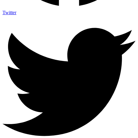
Twitter