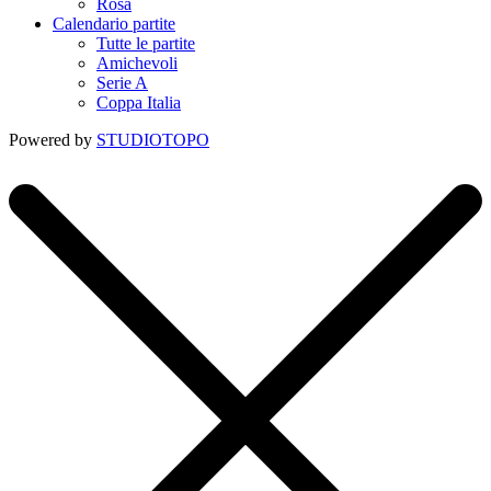
Rosa
Calendario partite
Tutte le partite
Amichevoli
Serie A
Coppa Italia
Powered by
STUDIOTOPO