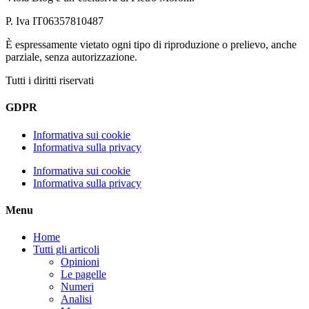
P. Iva IT06357810487
È espressamente vietato ogni tipo di riproduzione o prelievo, anche
parziale, senza autorizzazione.
Tutti i diritti riservati
GDPR
Informativa sui cookie
Informativa sulla privacy
Informativa sui cookie
Informativa sulla privacy
Menu
Home
Tutti gli articoli
Opinioni
Le pagelle
Numeri
Analisi