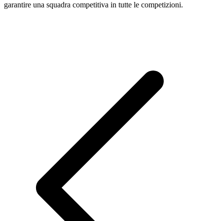
garantire una squadra competitiva in tutte le competizioni.