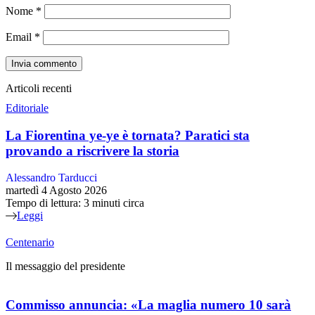
Nome
*
Email
*
Articoli recenti
Editoriale
La Fiorentina ye-ye è tornata? Paratici sta
provando a riscrivere la storia
Alessandro Tarducci
martedì 4 Agosto 2026
Tempo di lettura: 3 minuti circa
Leggi
Centenario
Il messaggio del presidente
Commisso annuncia: «La maglia numero 10 sarà