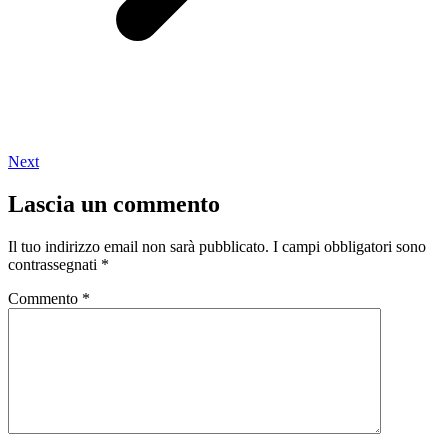
Next
Lascia un commento
Il tuo indirizzo email non sarà pubblicato.
I campi obbligatori sono
contrassegnati
*
Commento
*