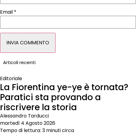
Email
*
Articoli recenti
Editoriale
La Fiorentina ye-ye è tornata?
Paratici sta provando a
riscrivere la storia
Alessandro Tarducci
martedì 4 Agosto 2026
Tempo di lettura: 3 minuti circa