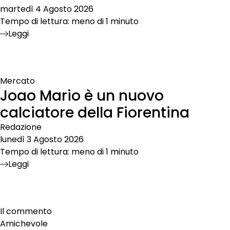
martedì 4 Agosto 2026
Tempo di lettura: meno di 1 minuto
Leggi
Mercato
Joao Mario è un nuovo
calciatore della Fiorentina
Redazione
lunedì 3 Agosto 2026
Tempo di lettura: meno di 1 minuto
Leggi
Il commento
Amichevole