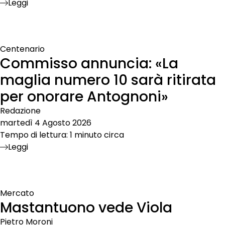
Leggi
Centenario
Commisso annuncia: «La
maglia numero 10 sarà ritirata
per onorare Antognoni»
Redazione
martedì 4 Agosto 2026
Tempo di lettura: 1 minuto circa
Leggi
Mercato
Mastantuono vede Viola
Pietro Moroni