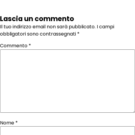
Lascia un commento
Il tuo indirizzo email non sarà pubblicato.
I campi
obbligatori sono contrassegnati
*
Commento
*
Nome
*