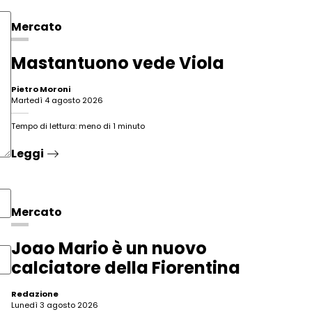
Mercato
Mastantuono vede Viola
Pietro Moroni
martedì 4 agosto 2026
Tempo di lettura: meno di 1 minuto
Leggi
Mercato
Joao Mario è un nuovo
calciatore della Fiorentina
Redazione
lunedì 3 agosto 2026