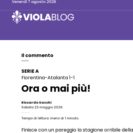
venerdì 7 agosto 2026
Il commento
SERIE A
Fiorentina-Atalanta
1-1
Ora o mai più!
Riccardo Sacchi
sabato 23 maggio 2026
Tempo di lettura: meno di 1 minuto
Finisce con un pareggio la stagione orribile della