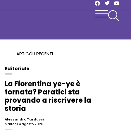
ARTICOLI RECENTI
Editoriale
La Fiorentina ye-ye è
tornata? Paratici sta
provando a riscrivere la
storia
Alessandro Tarducci
martedì 4 agosto 2026