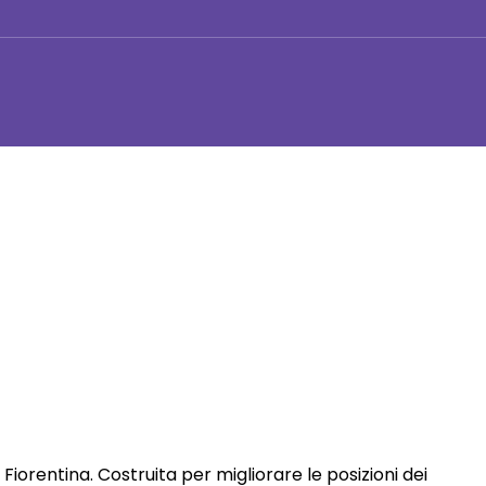
 Fiorentina. Costruita per migliorare le posizioni dei