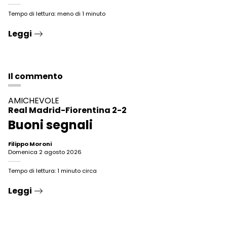
Tempo di lettura: meno di 1 minuto
Leggi
Il commento
AMICHEVOLE
Real Madrid-Fiorentina
2-2
Buoni segnali
Filippo Moroni
domenica 2 agosto 2026
Tempo di lettura: 1 minuto circa
Leggi