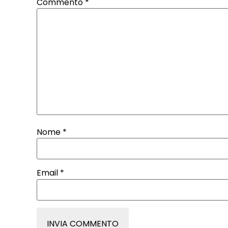
Commento
*
Nome
*
Email
*