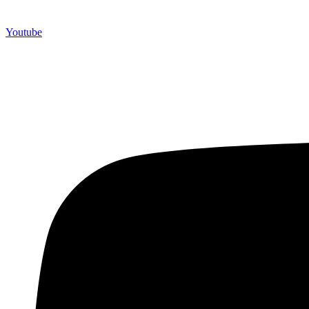
Youtube