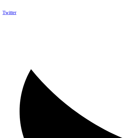
Twitter