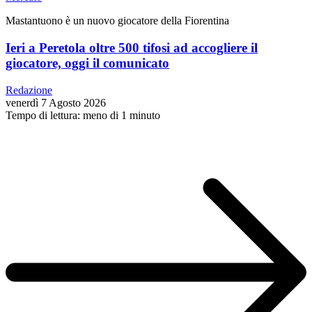
Mastantuono è un nuovo giocatore della Fiorentina
Ieri a Peretola oltre 500 tifosi ad accogliere il
giocatore, oggi il comunicato
Redazione
venerdì 7 Agosto 2026
Tempo di lettura: meno di 1 minuto