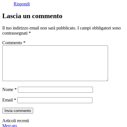
Rispondi
Lascia un commento
Il tuo indirizzo email non sarà pubblicato.
I campi obbligatori sono
contrassegnati
*
Commento
*
Nome
*
Email
*
Articoli recenti
Mercato