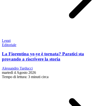
Leggi
Editoriale
La Fiorentina ye-ye è tornata? Paratici sta
provando a riscrivere la storia
Alessandro Tarducci
martedì 4 Agosto 2026
Tempo di lettura: 3 minuti circa