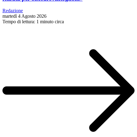
Redazione
martedì 4 Agosto 2026
Tempo di lettura: 1 minuto circa