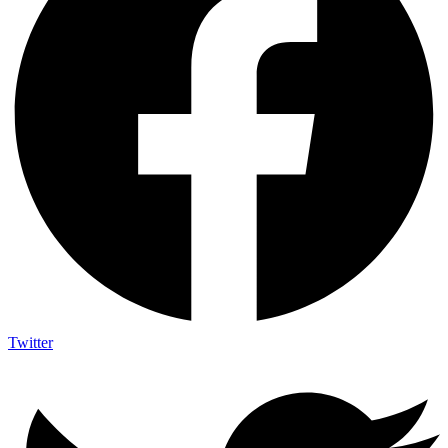
Twitter