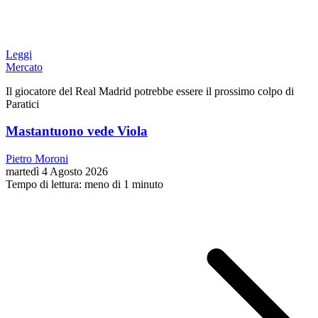
Leggi
Mercato
Il giocatore del Real Madrid potrebbe essere il prossimo colpo di
Paratici
Mastantuono vede Viola
Pietro Moroni
martedì 4 Agosto 2026
Tempo di lettura: meno di 1 minuto