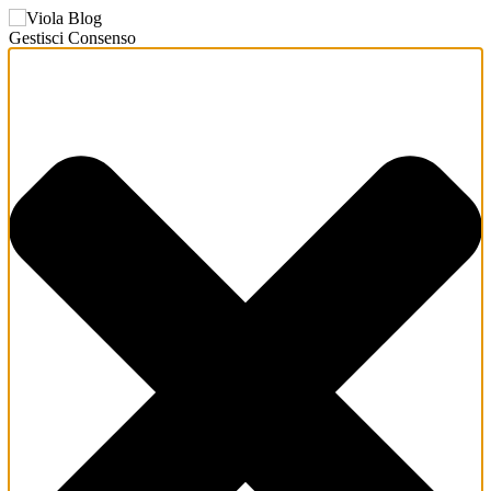
Gestisci Consenso