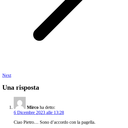
Next
Una risposta
Mirco
ha detto:
6 Dicembre 2023 alle 13:28
Ciao Pietro… Sono d’accordo con la pagella.