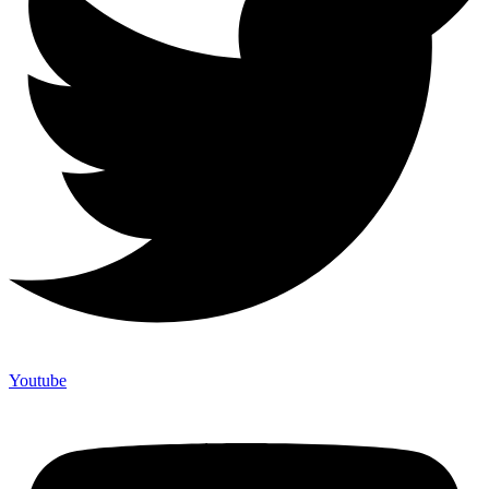
Youtube