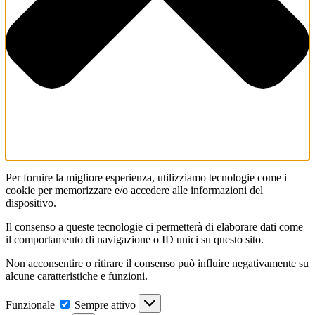
Per fornire la migliore esperienza, utilizziamo tecnologie come i
cookie per memorizzare e/o accedere alle informazioni del
dispositivo.
Il consenso a queste tecnologie ci permetterà di elaborare dati come
il comportamento di navigazione o ID unici su questo sito.
Non acconsentire o ritirare il consenso può influire negativamente su
alcune caratteristiche e funzioni.
Funzionale
Funzionale
Sempre attivo