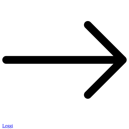
Leggi