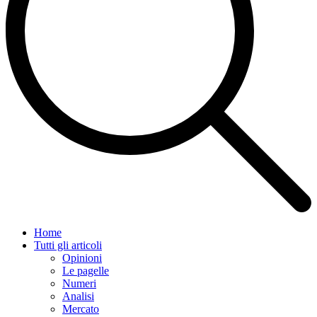
Home
Tutti gli articoli
Opinioni
Le pagelle
Numeri
Analisi
Mercato