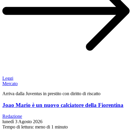
Leggi
Mercato
Arriva dalla Juventus in prestito con diritto di riscatto
Joao Mario è un nuovo calciatore della Fiorentina
Redazione
lunedì 3 Agosto 2026
Tempo di lettura: meno di 1 minuto