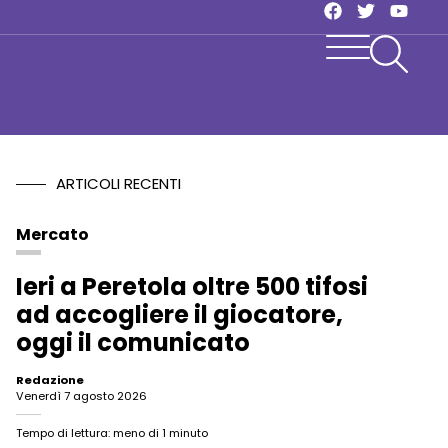
ARTICOLI RECENTI
Mercato
Ieri a Peretola oltre 500 tifosi
ad accogliere il giocatore,
oggi il comunicato
Redazione
venerdì 7 agosto 2026
Tempo di lettura: meno di 1 minuto