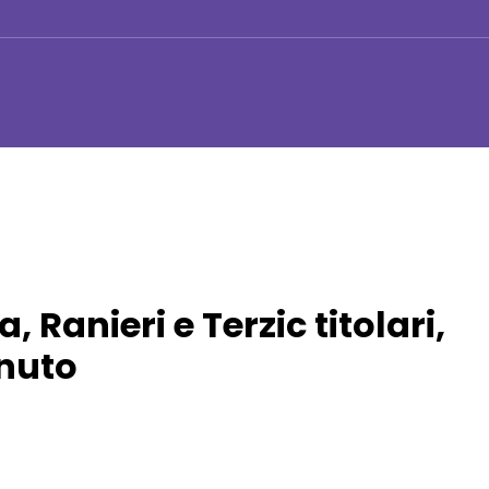
 Ranieri e Terzic titolari,
nuto