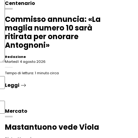
Centenario
Commisso annuncia: «La
maglia numero 10 sarà
ritirata per onorare
Antognoni»
Redazione
martedì 4 agosto 2026
Tempo di lettura: 1 minuto circa
Leggi
Mercato
Mastantuono vede Viola