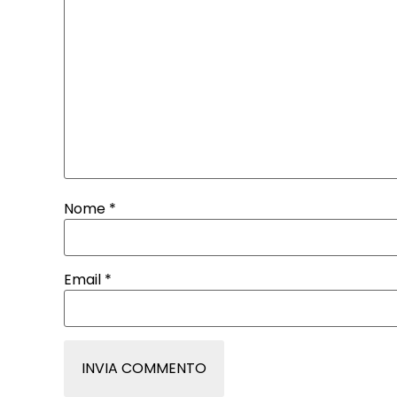
Nome
*
Email
*