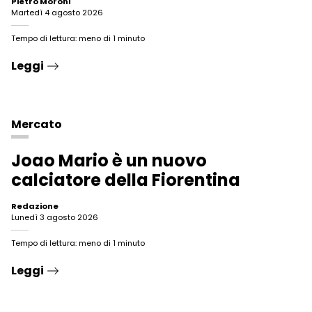
Pietro Moroni
martedì 4 agosto 2026
Tempo di lettura: meno di 1 minuto
Leggi
Mercato
Joao Mario è un nuovo
calciatore della Fiorentina
Redazione
lunedì 3 agosto 2026
Tempo di lettura: meno di 1 minuto
Leggi