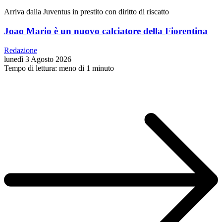
Arriva dalla Juventus in prestito con diritto di riscatto
Joao Mario è un nuovo calciatore della Fiorentina
Redazione
lunedì 3 Agosto 2026
Tempo di lettura: meno di 1 minuto