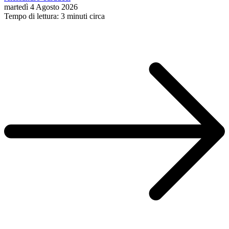
martedì 4 Agosto 2026
Tempo di lettura: 3 minuti circa