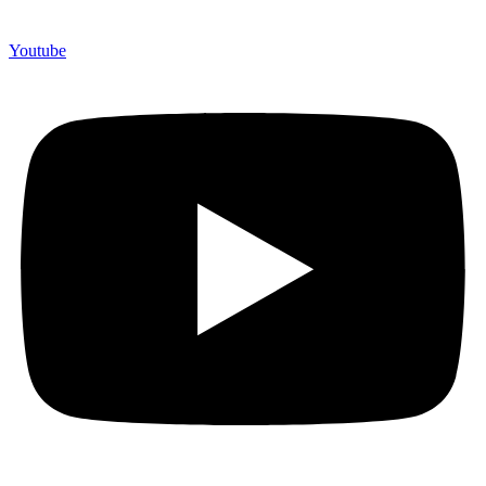
Youtube