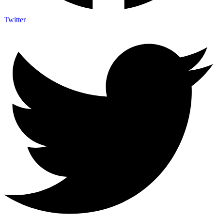
Twitter