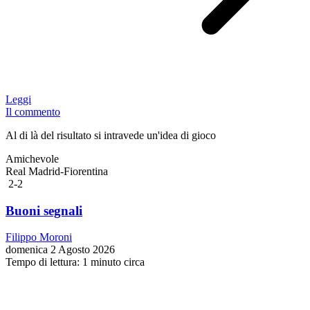
Leggi
Il commento
Al di là del risultato si intravede un'idea di gioco
Amichevole
Real Madrid-Fiorentina
2-2
Buoni segnali
Filippo Moroni
domenica 2 Agosto 2026
Tempo di lettura: 1 minuto circa