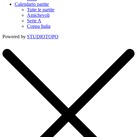
Calendario partite
Tutte le partite
Amichevoli
Serie A
Coppa Italia
Powered by
STUDIOTOPO