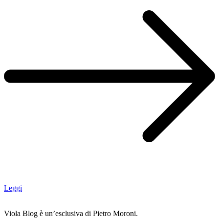
Leggi
Viola Blog è un’esclusiva di Pietro Moroni.