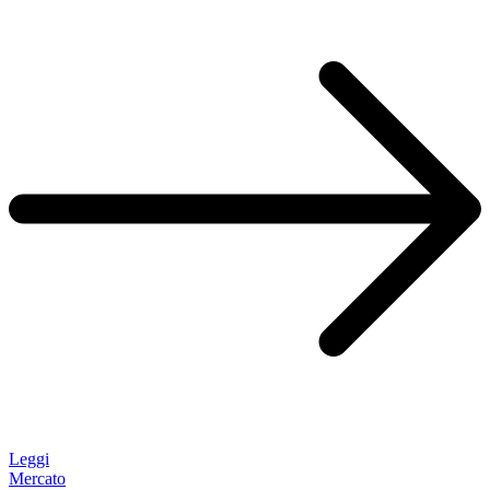
Leggi
Mercato