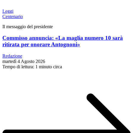
Leggi
Centenario
Il messaggio del presidente
Commisso annuncia: «La maglia numero 10 sarà
ritirata per onorare Antognoni»
Redazione
martedì 4 Agosto 2026
Tempo di lettura: 1 minuto circa