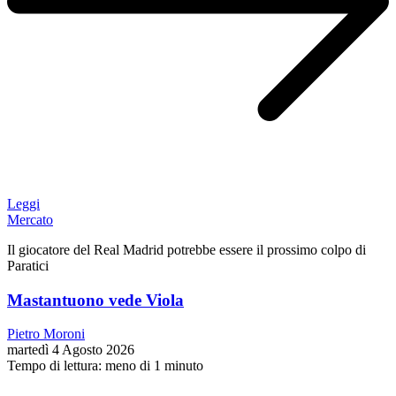
Leggi
Mercato
Il giocatore del Real Madrid potrebbe essere il prossimo colpo di
Paratici
Mastantuono vede Viola
Pietro Moroni
martedì 4 Agosto 2026
Tempo di lettura: meno di 1 minuto