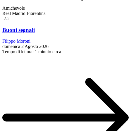
Amichevole
Real Madrid-Fiorentina
2-2
Buoni segnali
Filippo Moroni
domenica 2 Agosto 2026
Tempo di lettura: 1 minuto circa