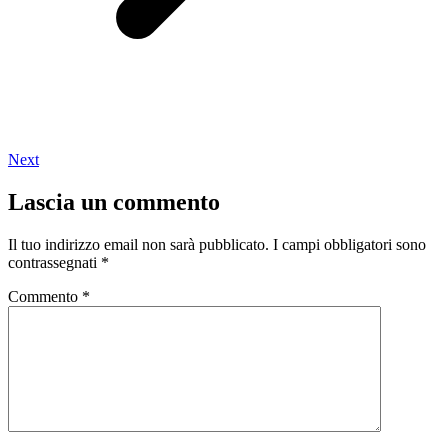
Next
Lascia un commento
Il tuo indirizzo email non sarà pubblicato.
I campi obbligatori sono
contrassegnati
*
Commento
*