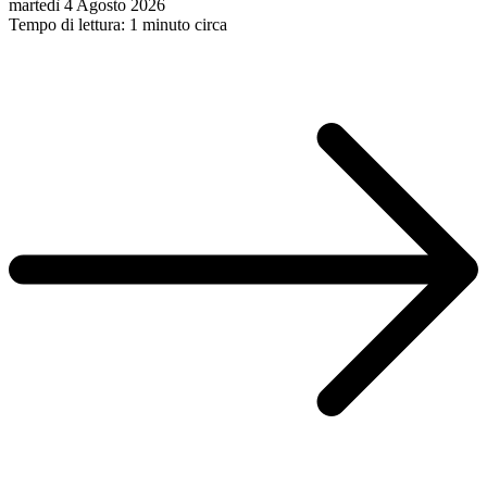
martedì 4 Agosto 2026
Tempo di lettura: 1 minuto circa