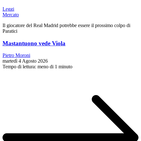
Leggi
Mercato
Il giocatore del Real Madrid potrebbe essere il prossimo colpo di
Paratici
Mastantuono vede Viola
Pietro Moroni
martedì 4 Agosto 2026
Tempo di lettura: meno di 1 minuto