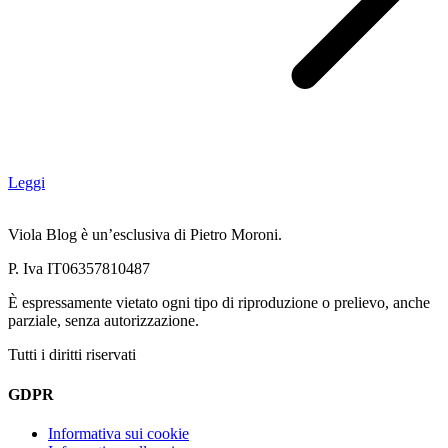
Leggi
Viola Blog è un’esclusiva di Pietro Moroni.
P. Iva IT06357810487
È espressamente vietato ogni tipo di riproduzione o prelievo, anche
parziale, senza autorizzazione.
Tutti i diritti riservati
GDPR
Informativa sui cookie