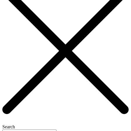
Search