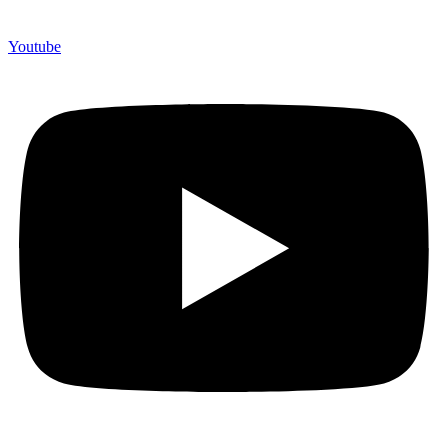
Youtube