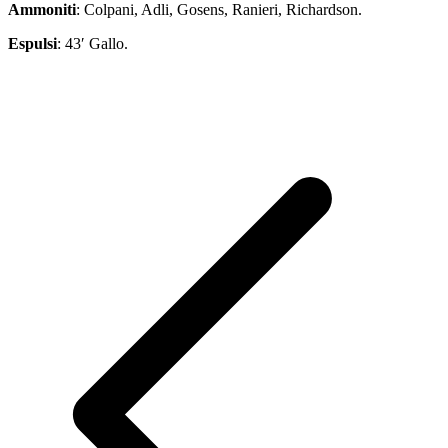
Ammoniti
: Colpani, Adli, Gosens, Ranieri, Richardson.
Espulsi
: 43′ Gallo.