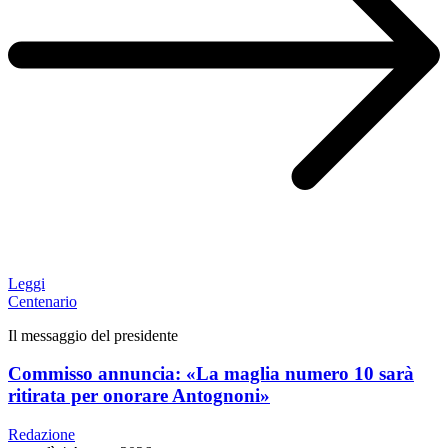
Leggi
Centenario
Il messaggio del presidente
Commisso annuncia: «La maglia numero 10 sarà
ritirata per onorare Antognoni»
Redazione