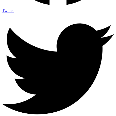
Twitter