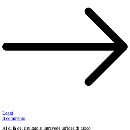
Leggi
Il commento
Al di là del risultato si intravede un'idea di gioco