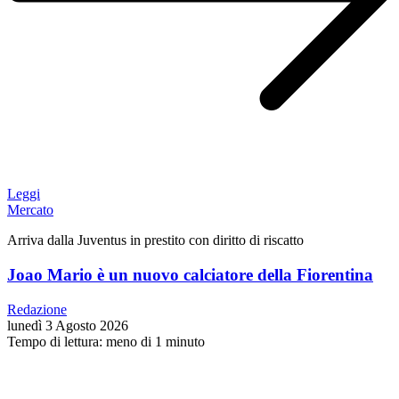
Leggi
Mercato
Arriva dalla Juventus in prestito con diritto di riscatto
Joao Mario è un nuovo calciatore della Fiorentina
Redazione
lunedì 3 Agosto 2026
Tempo di lettura: meno di 1 minuto