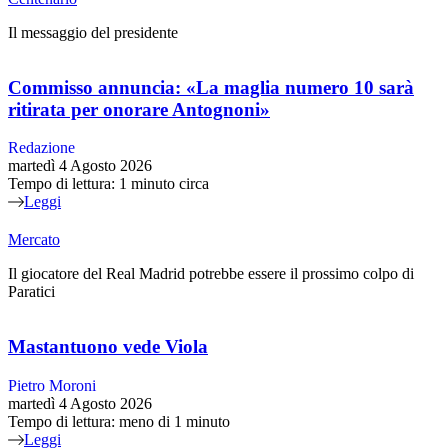
Il messaggio del presidente
Commisso annuncia: «La maglia numero 10 sarà
ritirata per onorare Antognoni»
Redazione
martedì 4 Agosto 2026
Tempo di lettura: 1 minuto circa
Leggi
Mercato
Il giocatore del Real Madrid potrebbe essere il prossimo colpo di
Paratici
Mastantuono vede Viola
Pietro Moroni
martedì 4 Agosto 2026
Tempo di lettura: meno di 1 minuto
Leggi