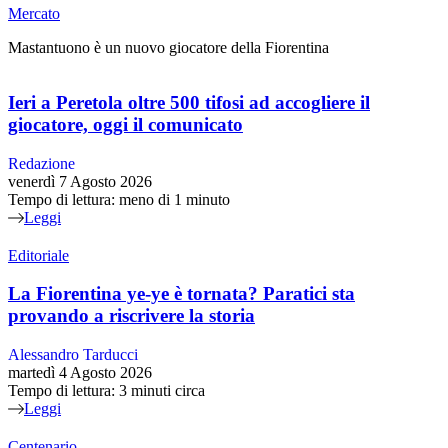
Mercato
Mastantuono è un nuovo giocatore della Fiorentina
Ieri a Peretola oltre 500 tifosi ad accogliere il
giocatore, oggi il comunicato
Redazione
venerdì 7 Agosto 2026
Tempo di lettura: meno di 1 minuto
Leggi
Editoriale
La Fiorentina ye-ye è tornata? Paratici sta
provando a riscrivere la storia
Alessandro Tarducci
martedì 4 Agosto 2026
Tempo di lettura: 3 minuti circa
Leggi
Centenario