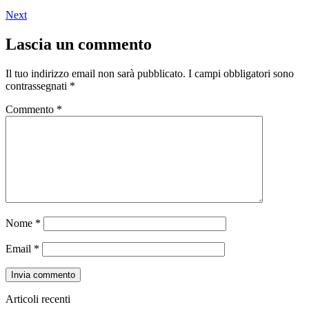
Next
Lascia un commento
Il tuo indirizzo email non sarà pubblicato.
I campi obbligatori sono
contrassegnati
*
Commento
*
Nome
*
Email
*
Articoli recenti