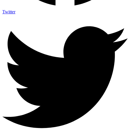
Twitter