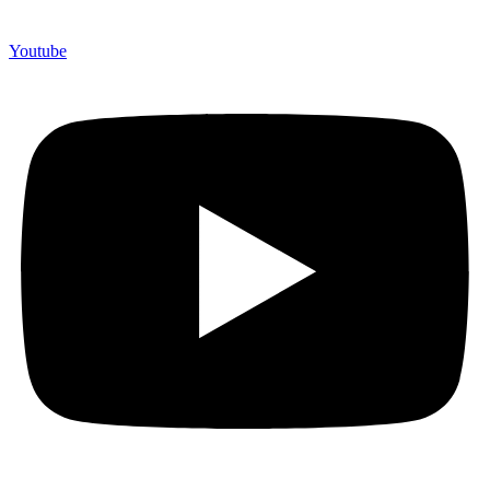
Youtube