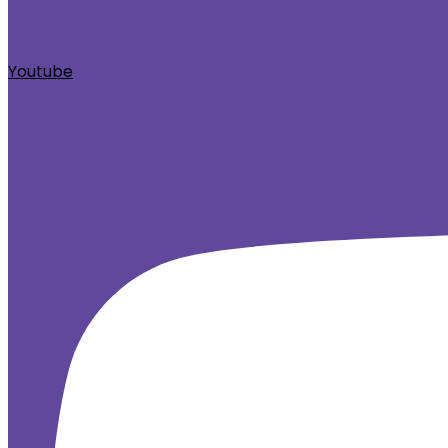
Youtube