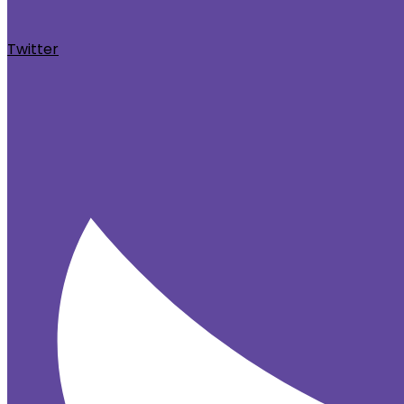
Twitter