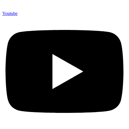
Youtube