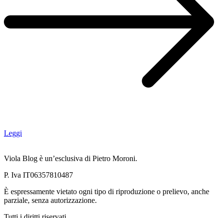
Leggi
Viola Blog è un’esclusiva di Pietro Moroni.
P. Iva IT06357810487
È espressamente vietato ogni tipo di riproduzione o prelievo, anche
parziale, senza autorizzazione.
Tutti i diritti riservati