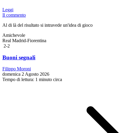
Leggi
Il commento
Al di là del risultato si intravede un'idea di gioco
Amichevole
Real Madrid-Fiorentina
2-2
Buoni segnali
Filippo Moroni
domenica 2 Agosto 2026
Tempo di lettura: 1 minuto circa