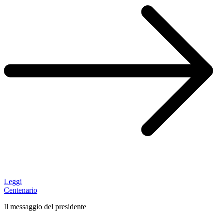
Leggi
Centenario
Il messaggio del presidente