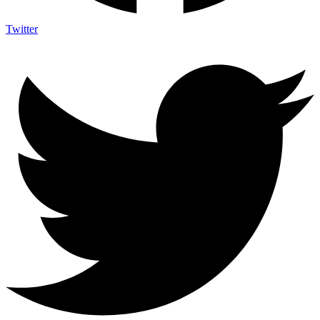
Twitter