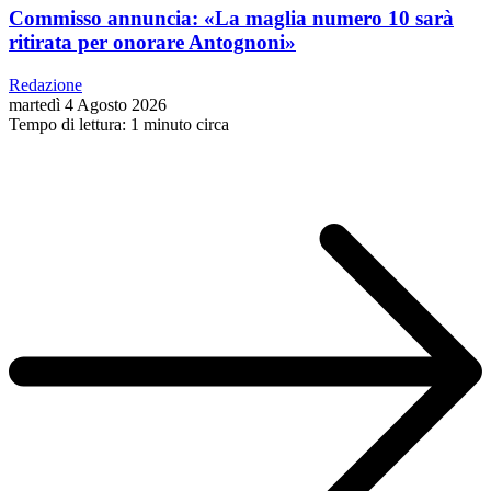
Commisso annuncia: «La maglia numero 10 sarà
ritirata per onorare Antognoni»
Redazione
martedì 4 Agosto 2026
Tempo di lettura: 1 minuto circa