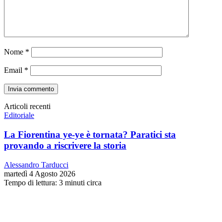
Nome
*
Email
*
Articoli recenti
Editoriale
La Fiorentina ye-ye è tornata? Paratici sta
provando a riscrivere la storia
Alessandro Tarducci
martedì 4 Agosto 2026
Tempo di lettura: 3 minuti circa