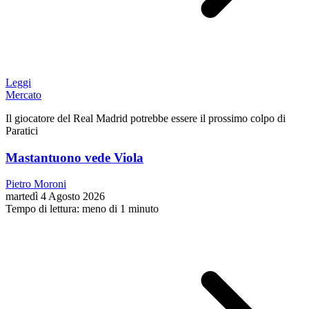
Leggi
Mercato
Il giocatore del Real Madrid potrebbe essere il prossimo colpo di
Paratici
Mastantuono vede Viola
Pietro Moroni
martedì 4 Agosto 2026
Tempo di lettura: meno di 1 minuto