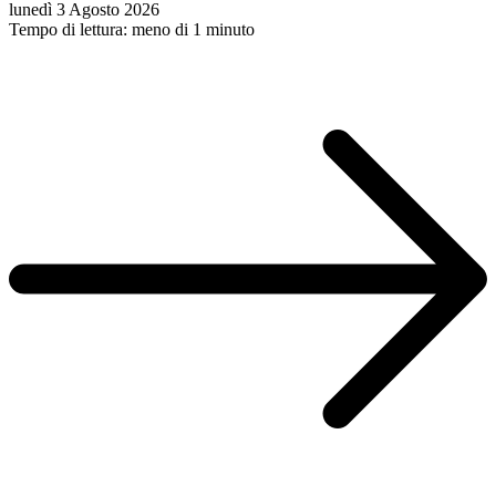
lunedì 3 Agosto 2026
Tempo di lettura: meno di 1 minuto