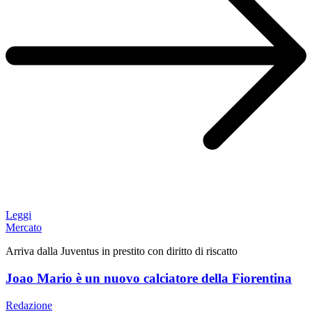
Leggi
Mercato
Arriva dalla Juventus in prestito con diritto di riscatto
Joao Mario è un nuovo calciatore della Fiorentina
Redazione