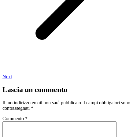
Next
Lascia un commento
Il tuo indirizzo email non sarà pubblicato.
I campi obbligatori sono
contrassegnati
*
Commento
*