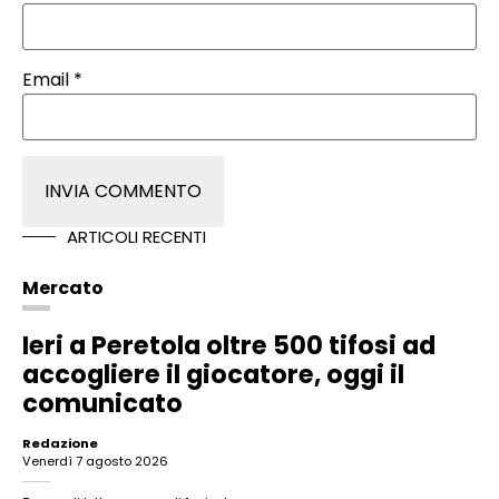
Email
*
ARTICOLI RECENTI
Mercato
Ieri a Peretola oltre 500 tifosi ad
accogliere il giocatore, oggi il
comunicato
Redazione
venerdì 7 agosto 2026