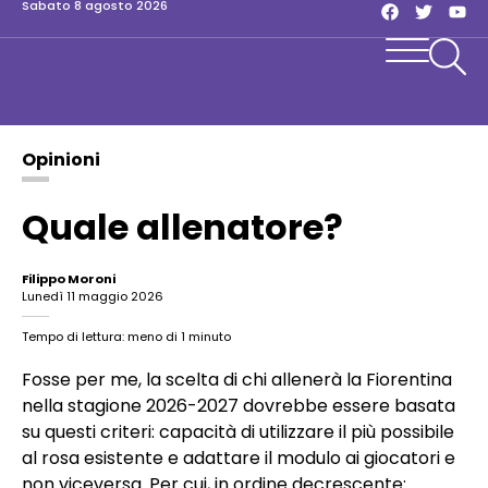
sabato 8 agosto 2026
Opinioni
Quale allenatore?
Filippo Moroni
lunedì 11 maggio 2026
Tempo di lettura: meno di 1 minuto
Fosse per me, la scelta di chi allenerà la Fiorentina
nella stagione 2026-2027 dovrebbe essere basata
su questi criteri: capacità di utilizzare il più possibile
al rosa esistente e adattare il modulo ai giocatori e
non viceversa. Per cui, in ordine decrescente: