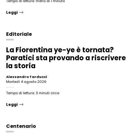
Tempo di lettura: meno di 1 minuto
Leggi
Editoriale
La Fiorentina ye-ye è tornata?
Paratici sta provando a riscrivere
la storia
Alessandro Tarducci
martedì 4 agosto 2026
Tempo di lettura: 3 minuti circa
Leggi
Centenario