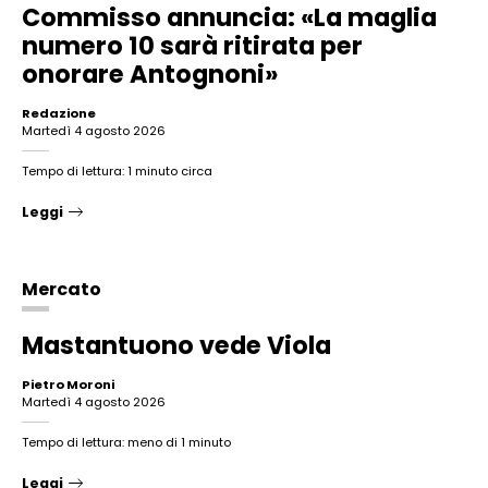
Commisso annuncia: «La maglia
numero 10 sarà ritirata per
onorare Antognoni»
Redazione
martedì 4 agosto 2026
Tempo di lettura: 1 minuto circa
Leggi
Mercato
Mastantuono vede Viola
Pietro Moroni
martedì 4 agosto 2026
Tempo di lettura: meno di 1 minuto
Leggi