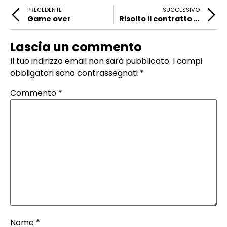
PRECEDENTE
SUCCESSIVO
Game over
Risolto il contratto di Pioli
Lascia un commento
Il tuo indirizzo email non sarà pubblicato.
I campi
obbligatori sono contrassegnati
*
Commento
*
Nome
*