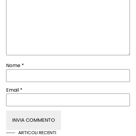
Nome
*
Email
*
ARTICOLI RECENTI