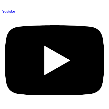
Youtube