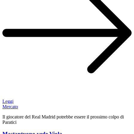
Leggi
Mercato
Il giocatore del Real Madrid potrebbe essere il prossimo colpo di
Paratici
Mastantuono vede Viola