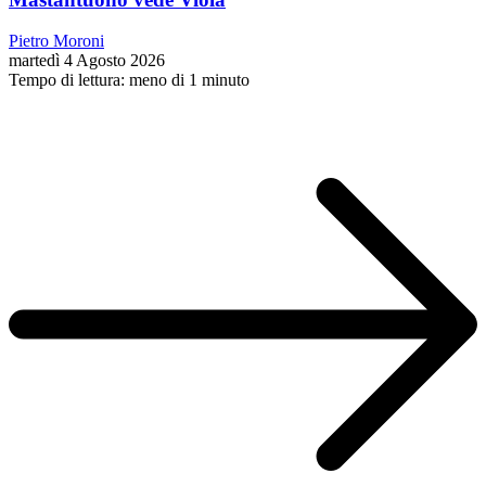
Pietro Moroni
martedì 4 Agosto 2026
Tempo di lettura: meno di 1 minuto