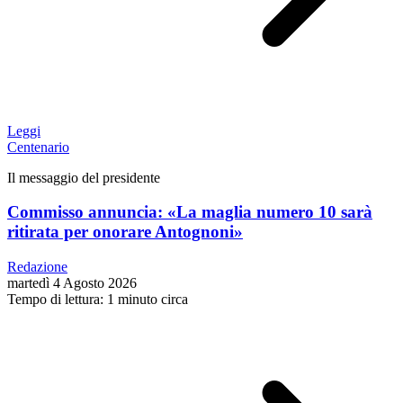
Leggi
Centenario
Il messaggio del presidente
Commisso annuncia: «La maglia numero 10 sarà
ritirata per onorare Antognoni»
Redazione
martedì 4 Agosto 2026
Tempo di lettura: 1 minuto circa