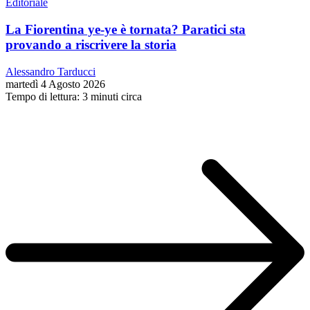
Editoriale
La Fiorentina ye-ye è tornata? Paratici sta
provando a riscrivere la storia
Alessandro Tarducci
martedì 4 Agosto 2026
Tempo di lettura: 3 minuti circa