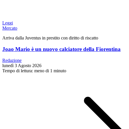
Leggi
Mercato
Arriva dalla Juventus in prestito con diritto di riscatto
Joao Mario è un nuovo calciatore della Fiorentina
Redazione
lunedì 3 Agosto 2026
Tempo di lettura: meno di 1 minuto