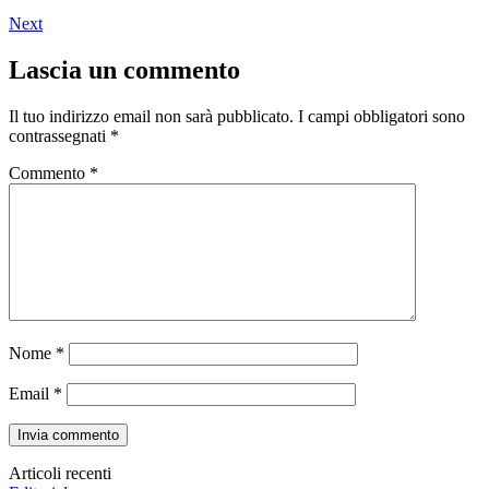
Next
Lascia un commento
Il tuo indirizzo email non sarà pubblicato.
I campi obbligatori sono
contrassegnati
*
Commento
*
Nome
*
Email
*
Articoli recenti