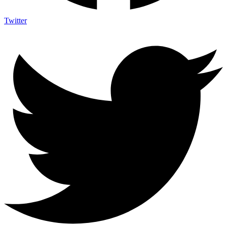
Twitter