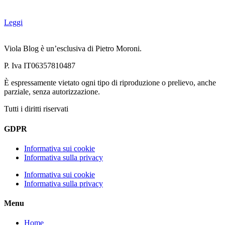
Leggi
Viola Blog è un’esclusiva di Pietro Moroni.
P. Iva IT06357810487
È espressamente vietato ogni tipo di riproduzione o prelievo, anche
parziale, senza autorizzazione.
Tutti i diritti riservati
GDPR
Informativa sui cookie
Informativa sulla privacy
Informativa sui cookie
Informativa sulla privacy
Menu
Home