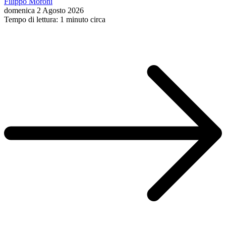
Filippo Moroni
domenica 2 Agosto 2026
Tempo di lettura: 1 minuto circa