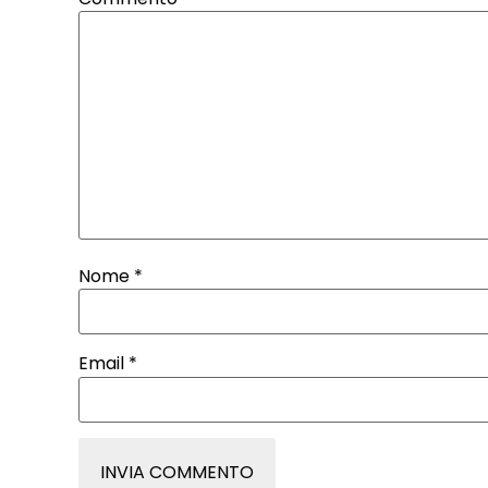
Nome
*
Email
*