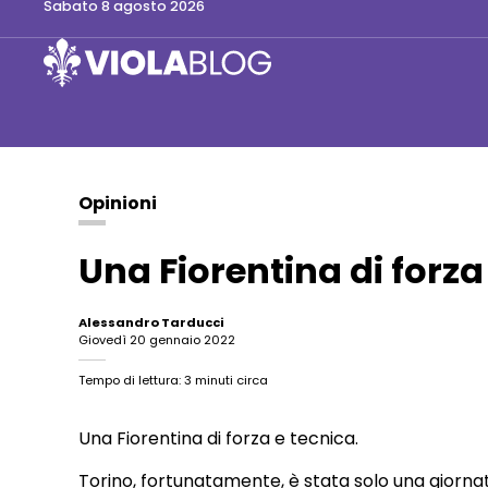
sabato 8 agosto 2026
Opinioni
Una Fiorentina di forza
Alessandro Tarducci
giovedì 20 gennaio 2022
Tempo di lettura: 3 minuti circa
Una Fiorentina di forza e tecnica.
Torino, fortunatamente, è stata solo una giorna