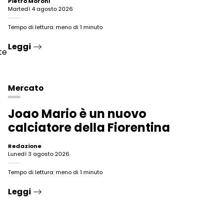
Pietro Moroni
martedì 4 agosto 2026
Tempo di lettura: meno di 1 minuto
Leggi
te
.
Mercato
Joao Mario è un nuovo
calciatore della Fiorentina
Redazione
lunedì 3 agosto 2026
Tempo di lettura: meno di 1 minuto
Leggi