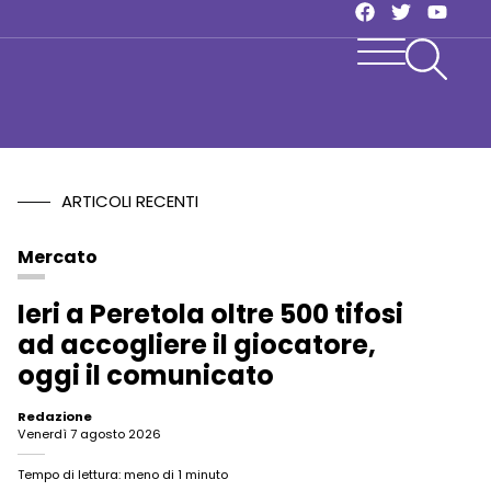
ARTICOLI RECENTI
Mercato
Ieri a Peretola oltre 500 tifosi
ad accogliere il giocatore,
oggi il comunicato
Redazione
venerdì 7 agosto 2026
Tempo di lettura: meno di 1 minuto