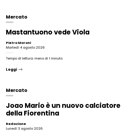
Mercato
Mastantuono vede Viola
Pietro Moroni
martedì 4 agosto 2026
Tempo di lettura: meno di 1 minuto
Leggi
Mercato
Joao Mario è un nuovo calciatore
della Fiorentina
Redazione
lunedì 3 agosto 2026