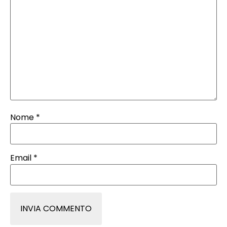
Nome
*
Email
*