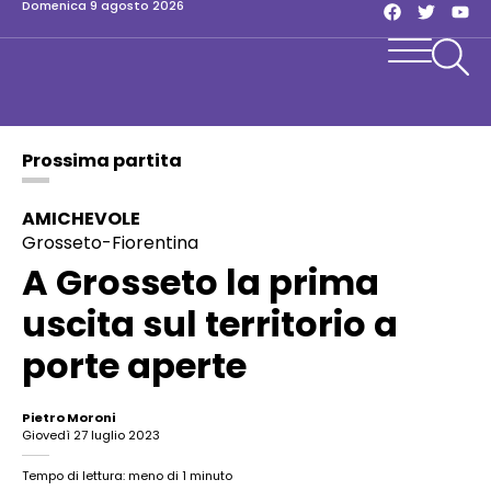
domenica 9 agosto 2026
Prossima partita
AMICHEVOLE
Grosseto-Fiorentina
A Grosseto la prima
uscita sul territorio a
porte aperte
Pietro Moroni
giovedì 27 luglio 2023
Tempo di lettura: meno di 1 minuto