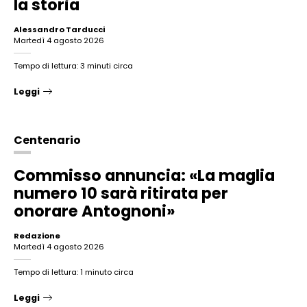
la storia
Alessandro Tarducci
martedì 4 agosto 2026
Tempo di lettura: 3 minuti circa
Leggi
Centenario
Commisso annuncia: «La maglia
numero 10 sarà ritirata per
onorare Antognoni»
Redazione
martedì 4 agosto 2026
Tempo di lettura: 1 minuto circa
Leggi