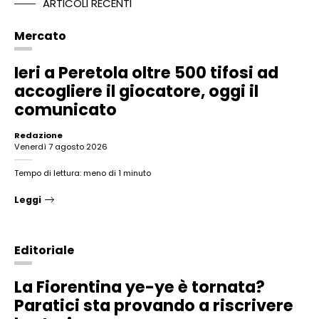
ARTICOLI RECENTI
Mercato
Ieri a Peretola oltre 500 tifosi ad
accogliere il giocatore, oggi il
comunicato
Redazione
venerdì 7 agosto 2026
Tempo di lettura: meno di 1 minuto
Leggi
Editoriale
La Fiorentina ye-ye è tornata?
Paratici sta provando a riscrivere