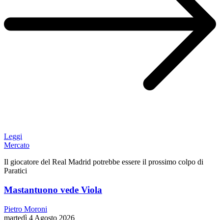
Leggi
Mercato
Il giocatore del Real Madrid potrebbe essere il prossimo colpo di
Paratici
Mastantuono vede Viola
Pietro Moroni
martedì 4 Agosto 2026