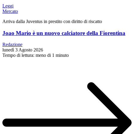
Leggi
Mercato
Arriva dalla Juventus in prestito con diritto di riscatto
Joao Mario è un nuovo calciatore della Fiorentina
Redazione
lunedì 3 Agosto 2026
Tempo di lettura: meno di 1 minuto