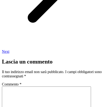
Next
Lascia un commento
Il tuo indirizzo email non sarà pubblicato.
I campi obbligatori sono
contrassegnati
*
Commento
*