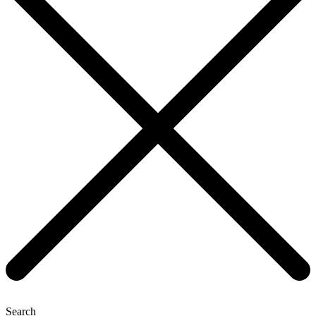
Search