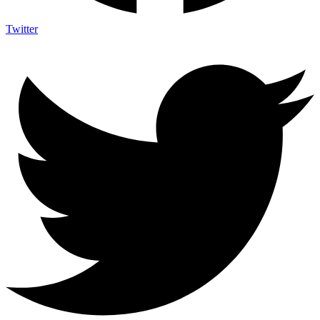
Twitter