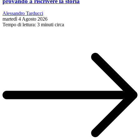
provando a riscrivere la storia
Alessandro Tarducci
martedì 4 Agosto 2026
Tempo di lettura: 3 minuti circa