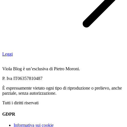
Leggi
Viola Blog è un’esclusiva di Pietro Moroni.
P. Iva IT06357810487
È espressamente vietato ogni tipo di riproduzione o prelievo, anche
parziale, senza autorizzazione.
Tutti i diritti riservati
GDPR
Informativa sui cookie