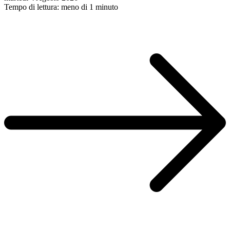
Tempo di lettura: meno di 1 minuto