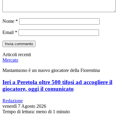
Nome
*
Email
*
Articoli recenti
Mercato
Mastantuono è un nuovo giocatore della Fiorentina
Ieri a Peretola oltre 500 tifosi ad accogliere il
giocatore, oggi il comunicato
Redazione
venerdì 7 Agosto 2026
Tempo di lettura: meno di 1 minuto