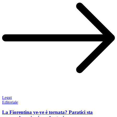
Leggi
Editoriale
La Fiorentina ye-ye è tornata? Paratici sta