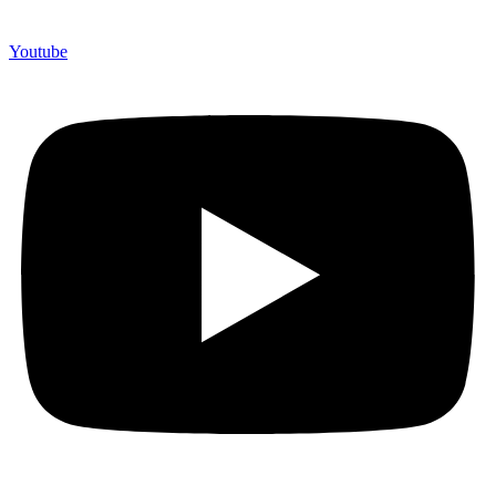
Youtube