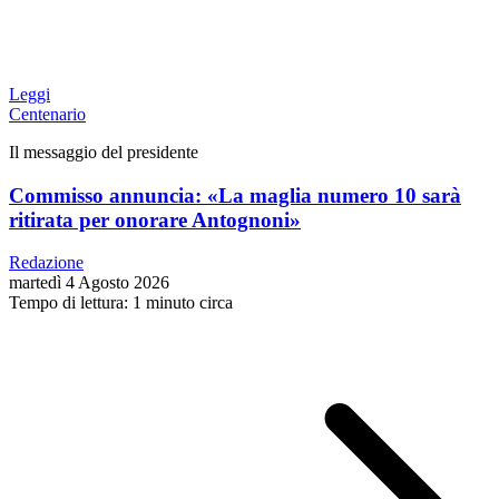
Leggi
Centenario
Il messaggio del presidente
Commisso annuncia: «La maglia numero 10 sarà
ritirata per onorare Antognoni»
Redazione
martedì 4 Agosto 2026
Tempo di lettura: 1 minuto circa