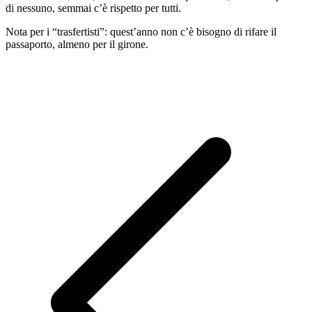
di nessuno, semmai c’è rispetto per tutti.
Nota per i “trasfertisti”: quest’anno non c’è bisogno di rifare il
passaporto, almeno per il girone.