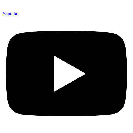
Youtube