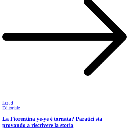
Leggi
Editoriale
La Fiorentina ye-ye è tornata? Paratici sta
provando a riscrivere la storia