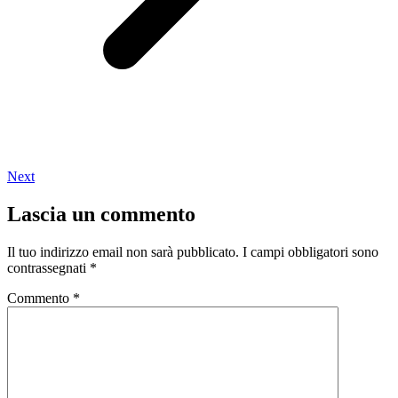
Next
Lascia un commento
Il tuo indirizzo email non sarà pubblicato.
I campi obbligatori sono
contrassegnati
*
Commento
*