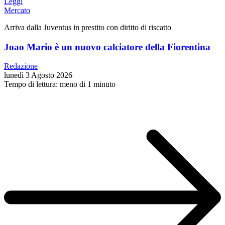
Leggi
Mercato
Arriva dalla Juventus in prestito con diritto di riscatto
Joao Mario è un nuovo calciatore della Fiorentina
Redazione
lunedì 3 Agosto 2026
Tempo di lettura: meno di 1 minuto