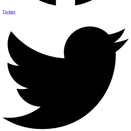
Twitter