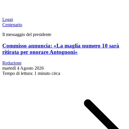
Leggi
Centenario
Il messaggio del presidente
Commisso annuncia: «La maglia numero 10 sarà
ritirata per onorare Antognoni»
Redazione
martedì 4 Agosto 2026
Tempo di lettura: 1 minuto circa