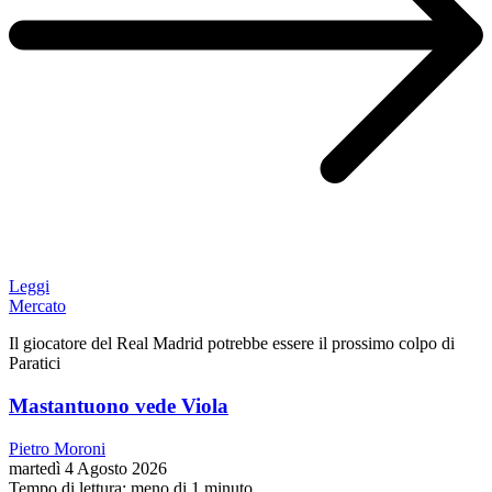
Leggi
Mercato
Il giocatore del Real Madrid potrebbe essere il prossimo colpo di
Paratici
Mastantuono vede Viola
Pietro Moroni
martedì 4 Agosto 2026
Tempo di lettura: meno di 1 minuto