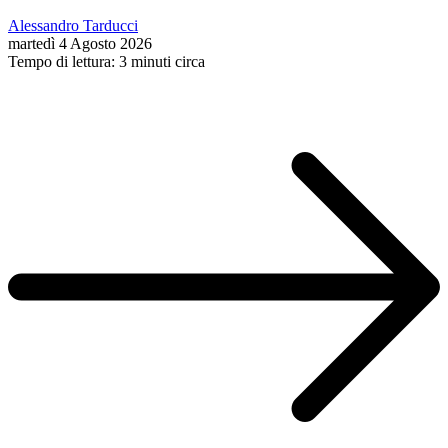
Alessandro Tarducci
martedì 4 Agosto 2026
Tempo di lettura: 3 minuti circa