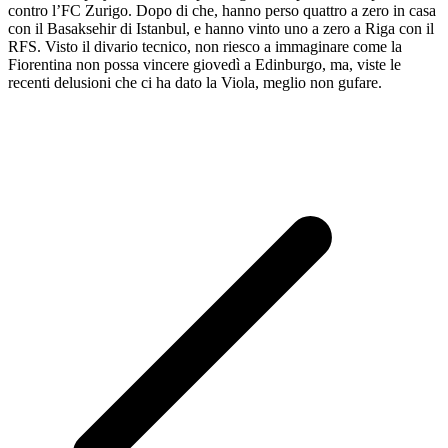
contro l’FC Zurigo. Dopo di che, hanno perso quattro a zero in casa
con il Basaksehir di Istanbul, e hanno vinto uno a zero a Riga con il
RFS. Visto il divario tecnico, non riesco a immaginare come la
Fiorentina non possa vincere giovedì a Edinburgo, ma, viste le
recenti delusioni che ci ha dato la Viola, meglio non gufare.