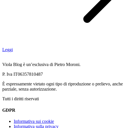
Leggi
Viola Blog è un’esclusiva di Pietro Moroni.
P. Iva IT06357810487
È espressamente vietato ogni tipo di riproduzione o prelievo, anche
parziale, senza autorizzazione.
Tutti i diritti riservati
GDPR
Informativa sui cookie
Informativa sulla privacy