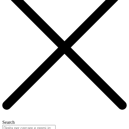
Search