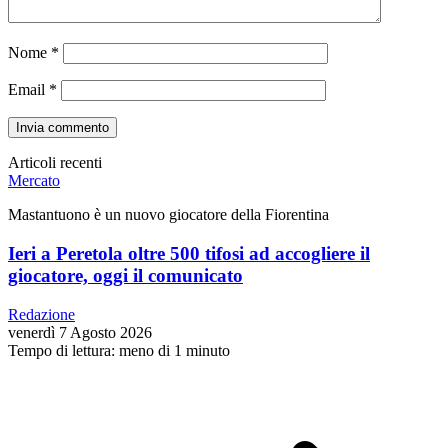
Nome
*
Email
*
Articoli recenti
Mercato
Mastantuono è un nuovo giocatore della Fiorentina
Ieri a Peretola oltre 500 tifosi ad accogliere il
giocatore, oggi il comunicato
Redazione
venerdì 7 Agosto 2026
Tempo di lettura: meno di 1 minuto