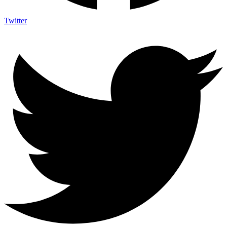
Twitter