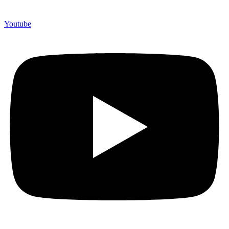
Youtube