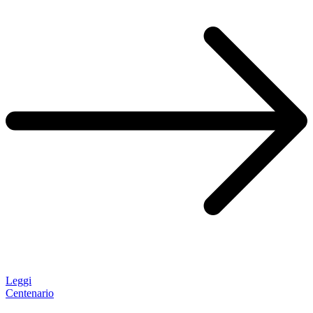
Leggi
Centenario