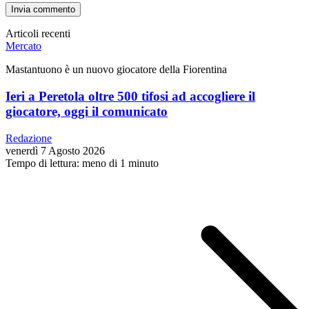
Articoli recenti
Mercato
Mastantuono è un nuovo giocatore della Fiorentina
Ieri a Peretola oltre 500 tifosi ad accogliere il
giocatore, oggi il comunicato
Redazione
venerdì 7 Agosto 2026
Tempo di lettura: meno di 1 minuto