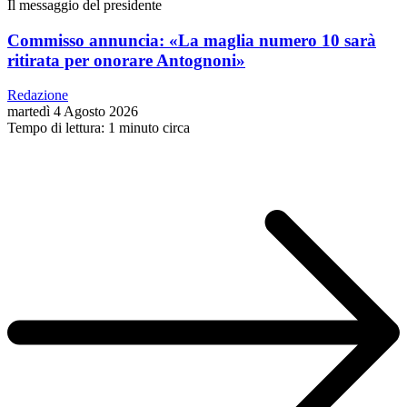
Il messaggio del presidente
Commisso annuncia: «La maglia numero 10 sarà
ritirata per onorare Antognoni»
Redazione
martedì 4 Agosto 2026
Tempo di lettura: 1 minuto circa