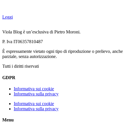
Leggi
Viola Blog è un’esclusiva di Pietro Moroni.
P. Iva IT06357810487
È espressamente vietato ogni tipo di riproduzione o prelievo, anche
parziale, senza autorizzazione.
Tutti i diritti riservati
GDPR
Informativa sui cookie
Informativa sulla privacy
Informativa sui cookie
Informativa sulla privacy
Menu