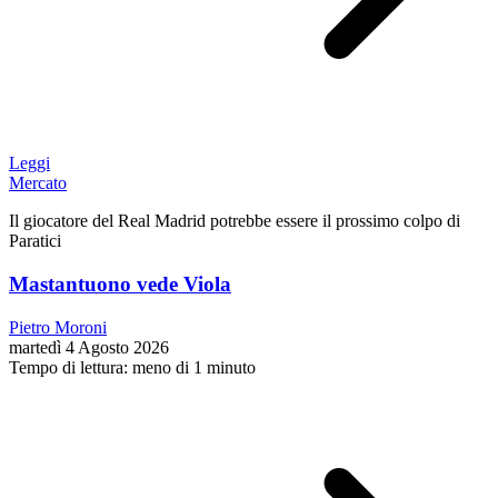
Leggi
Mercato
Il giocatore del Real Madrid potrebbe essere il prossimo colpo di
Paratici
Mastantuono vede Viola
Pietro Moroni
martedì 4 Agosto 2026
Tempo di lettura: meno di 1 minuto