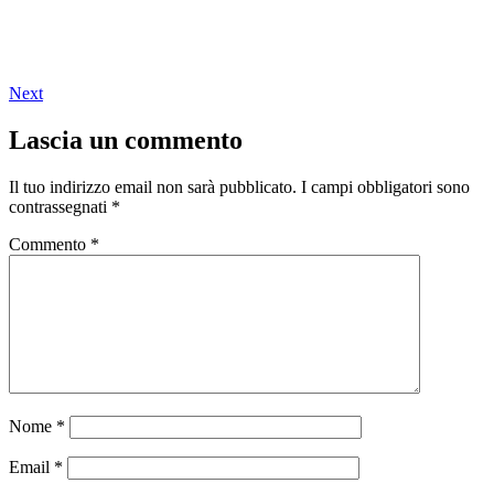
Next
Lascia un commento
Il tuo indirizzo email non sarà pubblicato.
I campi obbligatori sono
contrassegnati
*
Commento
*
Nome
*
Email
*