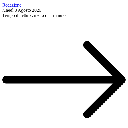
Redazione
lunedì 3 Agosto 2026
Tempo di lettura: meno di 1 minuto