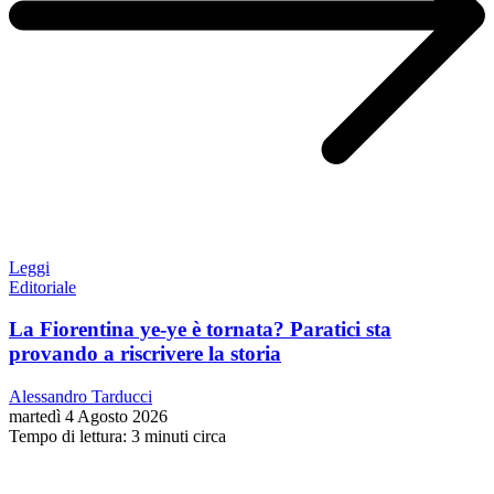
Leggi
Editoriale
La Fiorentina ye-ye è tornata? Paratici sta
provando a riscrivere la storia
Alessandro Tarducci
martedì 4 Agosto 2026
Tempo di lettura: 3 minuti circa