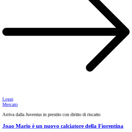
Leggi
Mercato
Arriva dalla Juventus in prestito con diritto di riscatto
Joao Mario è un nuovo calciatore della Fiorentina