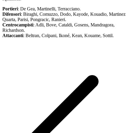
Portieri
: De Gea, Martinelli, Terracciano.
Difensori
: Biraghi, Comuzzo, Dodo, Kayode, Kouadio, Martinez
Quarta, Parisi, Pongracic, Ranieri.
Centrocampisti
: Adli, Bove, Cataldi, Gosens, Mandragora,
Richardson.
Attaccanti
: Beltran, Colpani, Ikoné, Kean, Kouame, Sottil.