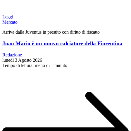
Leggi
Mercato
Arriva dalla Juventus in prestito con diritto di riscatto
Joao Mario è un nuovo calciatore della Fiorentina
Redazione
lunedì 3 Agosto 2026
Tempo di lettura: meno di 1 minuto