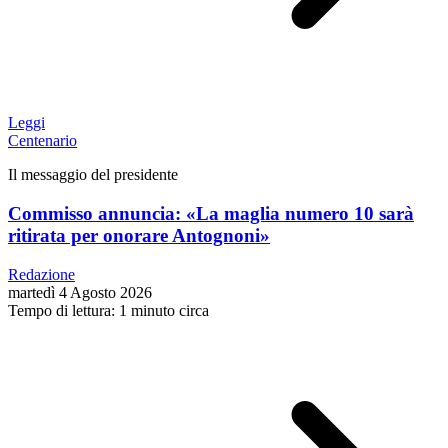
Leggi
Centenario
Il messaggio del presidente
Commisso annuncia: «La maglia numero 10 sarà
ritirata per onorare Antognoni»
Redazione
martedì 4 Agosto 2026
Tempo di lettura: 1 minuto circa