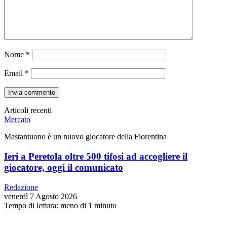
Nome
*
Email
*
Articoli recenti
Mercato
Mastantuono è un nuovo giocatore della Fiorentina
Ieri a Peretola oltre 500 tifosi ad accogliere il
giocatore, oggi il comunicato
Redazione
venerdì 7 Agosto 2026
Tempo di lettura: meno di 1 minuto