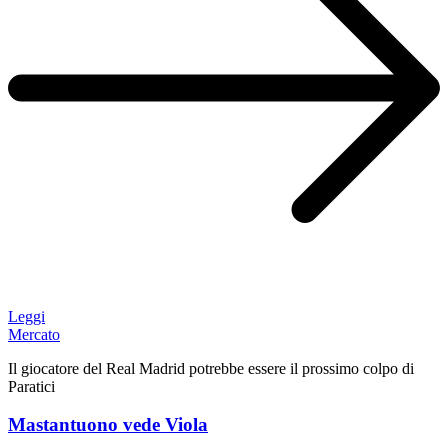
Leggi
Mercato
Il giocatore del Real Madrid potrebbe essere il prossimo colpo di
Paratici
Mastantuono vede Viola