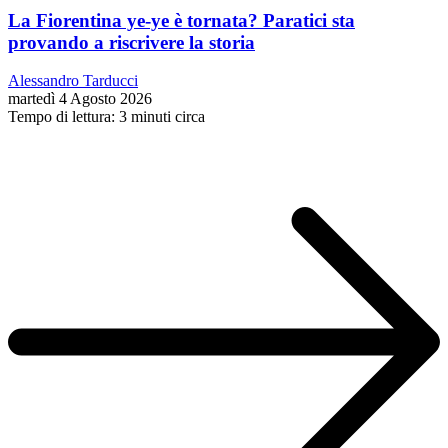
La Fiorentina ye-ye è tornata? Paratici sta
provando a riscrivere la storia
Alessandro Tarducci
martedì 4 Agosto 2026
Tempo di lettura: 3 minuti circa