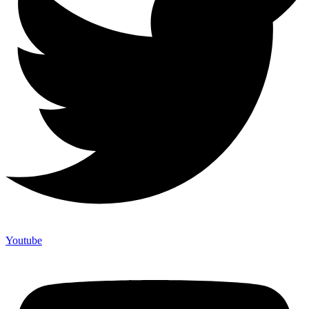
Youtube