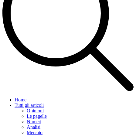
Home
Tutti gli articoli
Opinioni
Le pagelle
Numeri
Analisi
Mercato