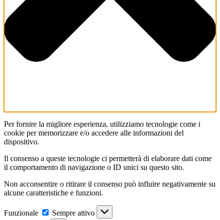
Per fornire la migliore esperienza, utilizziamo tecnologie come i
cookie per memorizzare e/o accedere alle informazioni del
dispositivo.
Il consenso a queste tecnologie ci permetterà di elaborare dati come
il comportamento di navigazione o ID unici su questo sito.
Non acconsentire o ritirare il consenso può influire negativamente su
alcune caratteristiche e funzioni.
Funzionale
Funzionale
Sempre attivo