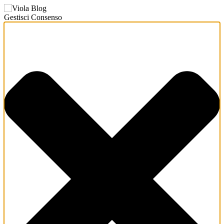
Gestisci Consenso