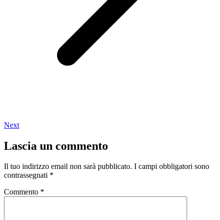
Next
Lascia un commento
Il tuo indirizzo email non sarà pubblicato.
I campi obbligatori sono
contrassegnati
*
Commento
*