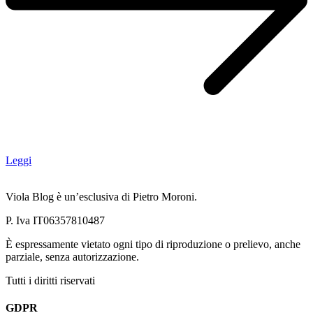
Leggi
Viola Blog è un’esclusiva di Pietro Moroni.
P. Iva IT06357810487
È espressamente vietato ogni tipo di riproduzione o prelievo, anche
parziale, senza autorizzazione.
Tutti i diritti riservati
GDPR