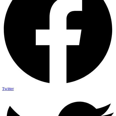
Twitter