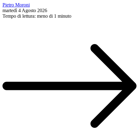
Pietro Moroni
martedì 4 Agosto 2026
Tempo di lettura: meno di 1 minuto