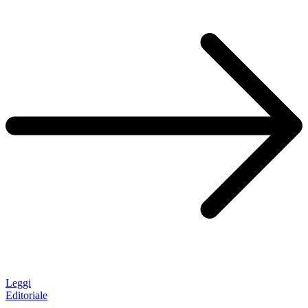
Leggi
Editoriale