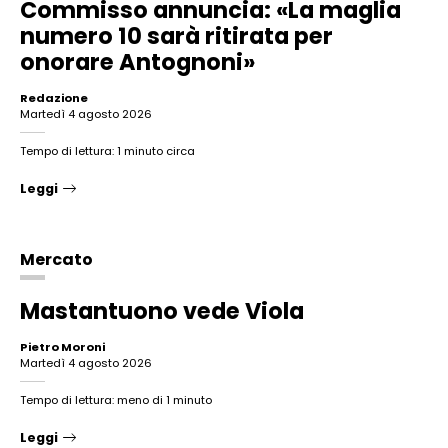
Commisso annuncia: «La maglia
numero 10 sarà ritirata per
onorare Antognoni»
Redazione
martedì 4 agosto 2026
Tempo di lettura: 1 minuto circa
Leggi
Mercato
Mastantuono vede Viola
Pietro Moroni
martedì 4 agosto 2026
Tempo di lettura: meno di 1 minuto
Leggi