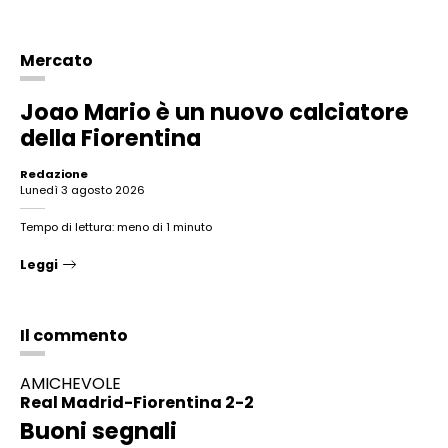
Mercato
Joao Mario è un nuovo calciatore
della Fiorentina
Redazione
lunedì 3 agosto 2026
Tempo di lettura: meno di 1 minuto
Leggi
Il commento
AMICHEVOLE
Real Madrid-Fiorentina
2-2
Buoni segnali