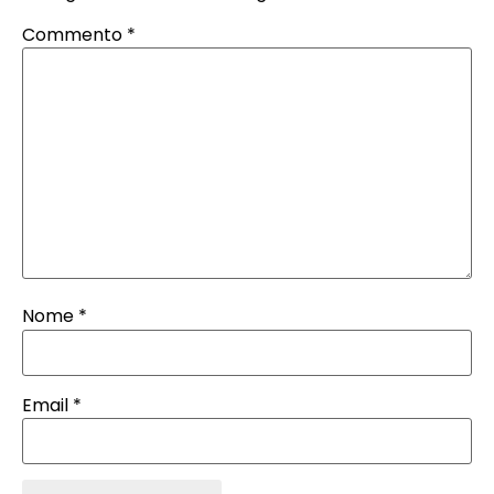
Commento
*
Nome
*
Email
*