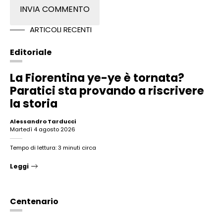
ARTICOLI RECENTI
Editoriale
La Fiorentina ye-ye è tornata?
Paratici sta provando a riscrivere
la storia
Alessandro Tarducci
martedì 4 agosto 2026
Tempo di lettura: 3 minuti circa
Leggi
Centenario