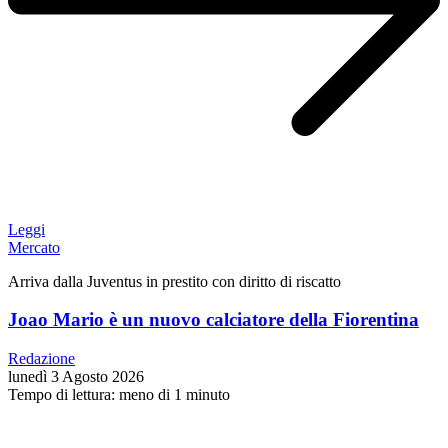
Leggi
Mercato
Arriva dalla Juventus in prestito con diritto di riscatto
Joao Mario è un nuovo calciatore della Fiorentina
Redazione
lunedì 3 Agosto 2026
Tempo di lettura: meno di 1 minuto