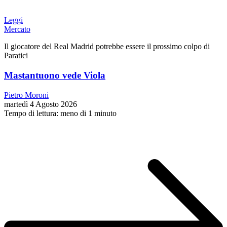
Leggi
Mercato
Il giocatore del Real Madrid potrebbe essere il prossimo colpo di
Paratici
Mastantuono vede Viola
Pietro Moroni
martedì 4 Agosto 2026
Tempo di lettura: meno di 1 minuto