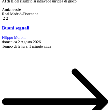
Al di là del risultato si intravede un'idea di gioco
Amichevole
Real Madrid-Fiorentina
2-2
Buoni segnali
Filippo Moroni
domenica 2 Agosto 2026
Tempo di lettura: 1 minuto circa