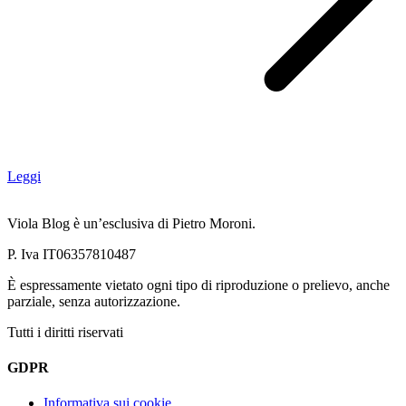
Leggi
Viola Blog è un’esclusiva di Pietro Moroni.
P. Iva IT06357810487
È espressamente vietato ogni tipo di riproduzione o prelievo, anche
parziale, senza autorizzazione.
Tutti i diritti riservati
GDPR
Informativa sui cookie