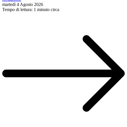
martedì 4 Agosto 2026
Tempo di lettura: 1 minuto circa