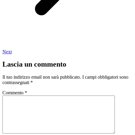
Next
Lascia un commento
Il tuo indirizzo email non sarà pubblicato.
I campi obbligatori sono
contrassegnati
*
Commento
*