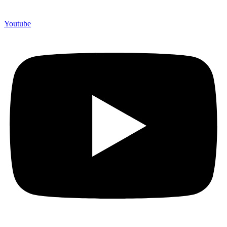
Youtube