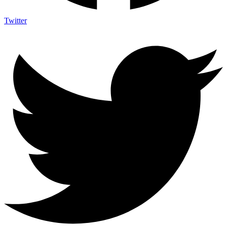
Twitter