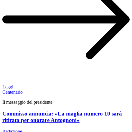
Leggi
Centenario
Il messaggio del presidente
Commisso annuncia: «La maglia numero 10 sarà
ritirata per onorare Antognoni»
Redazione