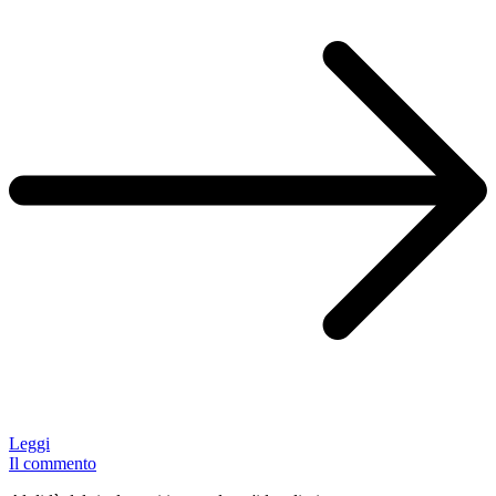
Leggi
Il commento