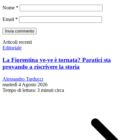
Nome
*
Email
*
Articoli recenti
Editoriale
La Fiorentina ye-ye è tornata? Paratici sta
provando a riscrivere la storia
Alessandro Tarducci
martedì 4 Agosto 2026
Tempo di lettura: 3 minuti circa