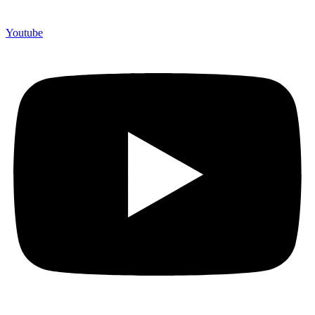
Youtube