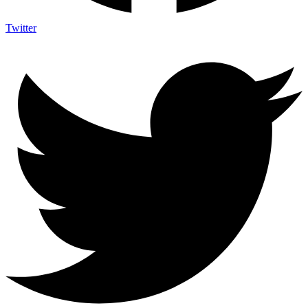
Twitter