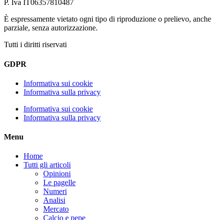
P. Iva IT06357810487
È espressamente vietato ogni tipo di riproduzione o prelievo, anche
parziale, senza autorizzazione.
Tutti i diritti riservati
GDPR
Informativa sui cookie
Informativa sulla privacy
Informativa sui cookie
Informativa sulla privacy
Menu
Home
Tutti gli articoli
Opinioni
Le pagelle
Numeri
Analisi
Mercato
Calcio e pepe