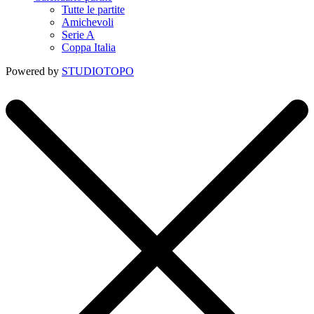
Tutte le partite
Amichevoli
Serie A
Coppa Italia
Powered by
STUDIOTOPO