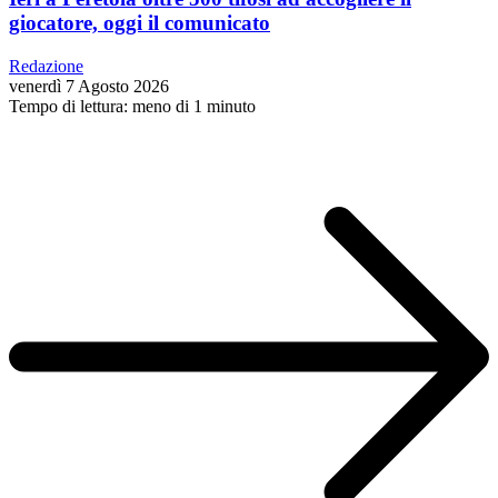
giocatore, oggi il comunicato
Redazione
venerdì 7 Agosto 2026
Tempo di lettura: meno di 1 minuto