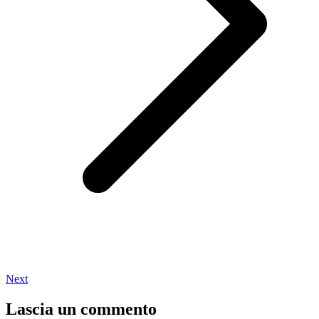
Next
Lascia un commento