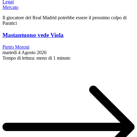
Leggi
Mercato
Il giocatore del Real Madrid potrebbe essere il prossimo colpo di
Paratici
Mastantuono vede Viola
Pietro Moroni
martedì 4 Agosto 2026
Tempo di lettura: meno di 1 minuto