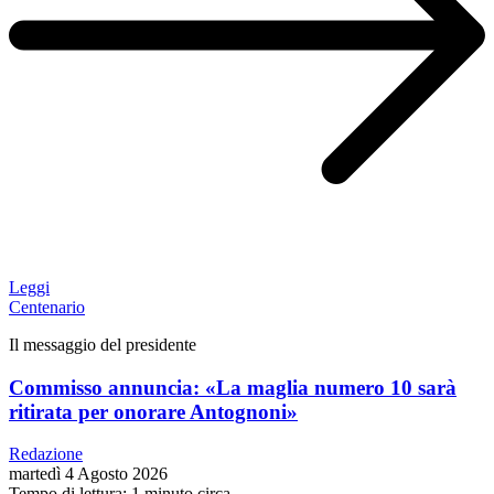
Leggi
Centenario
Il messaggio del presidente
Commisso annuncia: «La maglia numero 10 sarà
ritirata per onorare Antognoni»
Redazione
martedì 4 Agosto 2026
Tempo di lettura: 1 minuto circa