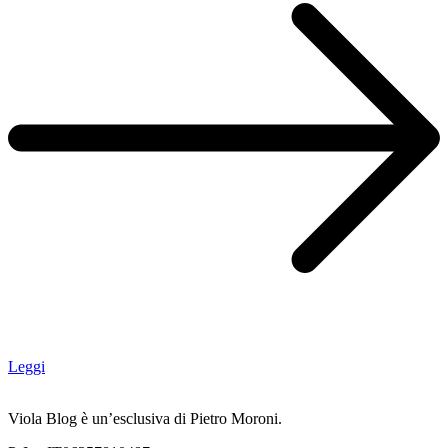
Leggi
Viola Blog è un’esclusiva di Pietro Moroni.