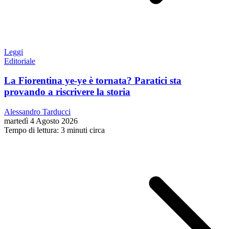
Leggi
Editoriale
La Fiorentina ye-ye è tornata? Paratici sta
provando a riscrivere la storia
Alessandro Tarducci
martedì 4 Agosto 2026
Tempo di lettura: 3 minuti circa