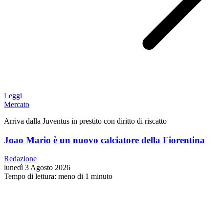
Leggi
Mercato
Arriva dalla Juventus in prestito con diritto di riscatto
Joao Mario è un nuovo calciatore della Fiorentina
Redazione
lunedì 3 Agosto 2026
Tempo di lettura: meno di 1 minuto