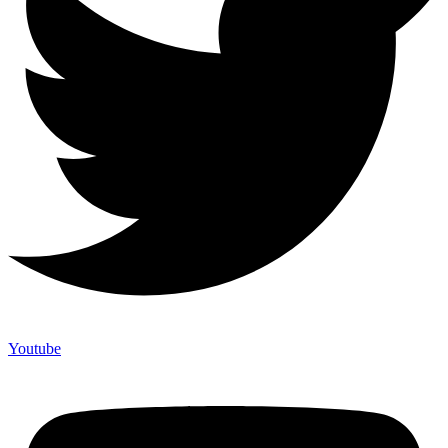
Youtube