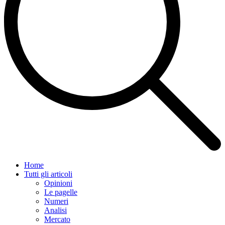
Home
Tutti gli articoli
Opinioni
Le pagelle
Numeri
Analisi
Mercato