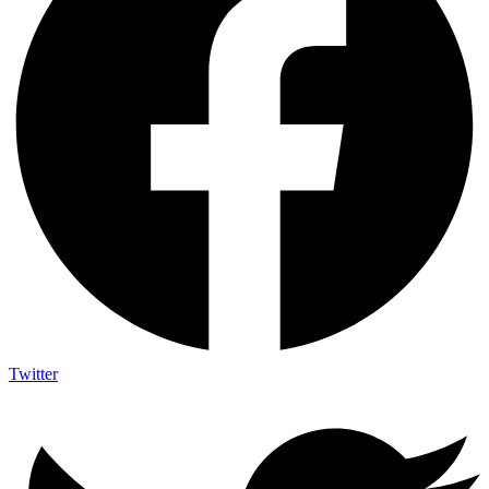
Twitter