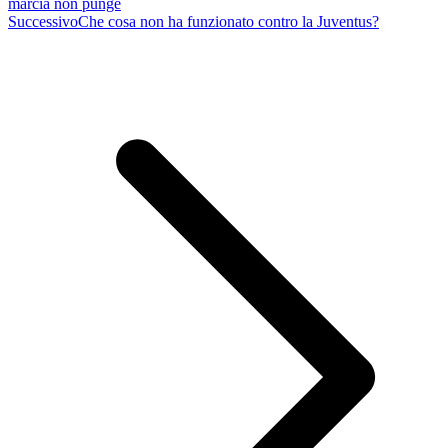
marcia non punge
Successivo
Che cosa non ha funzionato contro la Juventus?