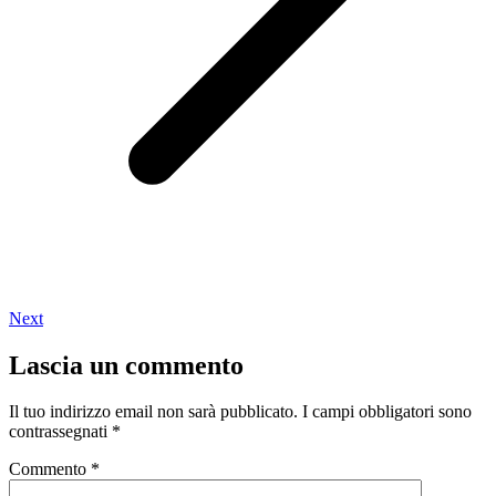
Next
Lascia un commento
Il tuo indirizzo email non sarà pubblicato.
I campi obbligatori sono
contrassegnati
*
Commento
*