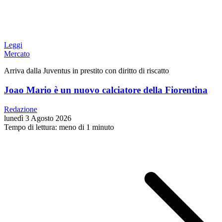
Leggi
Mercato
Arriva dalla Juventus in prestito con diritto di riscatto
Joao Mario è un nuovo calciatore della Fiorentina
Redazione
lunedì 3 Agosto 2026
Tempo di lettura: meno di 1 minuto