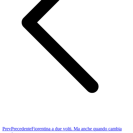
Prev
Precedente
Fiorentina a due volti. Ma anche quando cambia