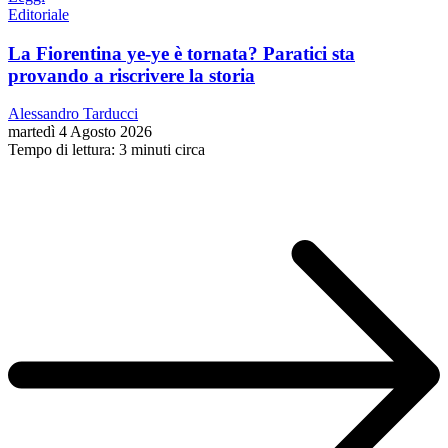
Editoriale
La Fiorentina ye-ye è tornata? Paratici sta
provando a riscrivere la storia
Alessandro Tarducci
martedì 4 Agosto 2026
Tempo di lettura: 3 minuti circa