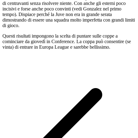
di centravanti senza risolvere niente. Con anche gli esterni poco
incisivi e forse anche poco convinti (vedi Gonzalez nel primo
tempo). Dispiace perché la Juve non era in grande serata
dimostrando di essere una squadra molto imperfetta con grandi limiti
di gioco.
Questi risultati impongono la scelta di puntare sulle coppe a
cominciare da giovedì in Conference. La coppa può consentire (se
vinta) di entrare in Europa League e sarebbe bellissimo.