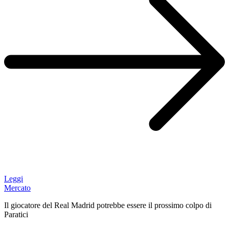
Leggi
Mercato
Il giocatore del Real Madrid potrebbe essere il prossimo colpo di
Paratici