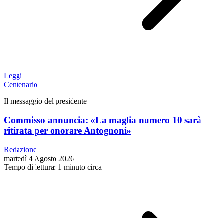
Leggi
Centenario
Il messaggio del presidente
Commisso annuncia: «La maglia numero 10 sarà
ritirata per onorare Antognoni»
Redazione
martedì 4 Agosto 2026
Tempo di lettura: 1 minuto circa