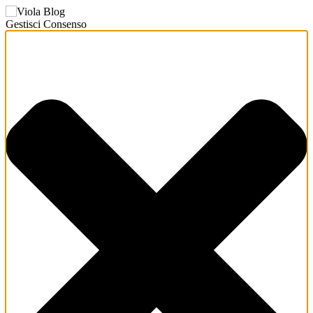
Gestisci Consenso