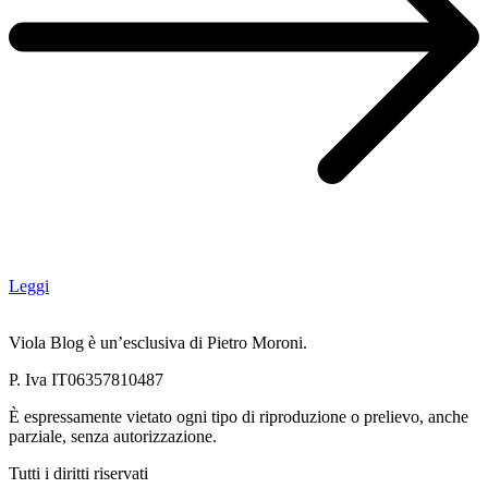
Leggi
Viola Blog è un’esclusiva di Pietro Moroni.
P. Iva IT06357810487
È espressamente vietato ogni tipo di riproduzione o prelievo, anche
parziale, senza autorizzazione.
Tutti i diritti riservati