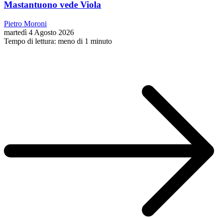
Mastantuono vede Viola
Pietro Moroni
martedì 4 Agosto 2026
Tempo di lettura: meno di 1 minuto