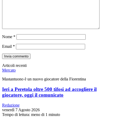
Nome
*
Email
*
Articoli recenti
Mercato
Mastantuono è un nuovo giocatore della Fiorentina
Ieri a Peretola oltre 500 tifosi ad accogliere il
giocatore, oggi il comunicato
Redazione
venerdì 7 Agosto 2026
Tempo di lettura: meno di 1 minuto