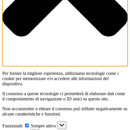
Per fornire la migliore esperienza, utilizziamo tecnologie come i
cookie per memorizzare e/o accedere alle informazioni del
dispositivo.
Il consenso a queste tecnologie ci permetterà di elaborare dati come
il comportamento di navigazione o ID unici su questo sito.
Non acconsentire o ritirare il consenso può influire negativamente su
alcune caratteristiche e funzioni.
Funzionale
Funzionale
Sempre attivo