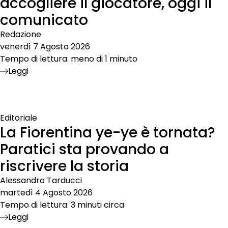
accogliere il giocatore, oggi il
comunicato
Redazione
venerdì 7 Agosto 2026
Tempo di lettura: meno di 1 minuto
Leggi
Editoriale
La Fiorentina ye-ye è tornata?
Paratici sta provando a
riscrivere la storia
Alessandro Tarducci
martedì 4 Agosto 2026
Tempo di lettura: 3 minuti circa
Leggi