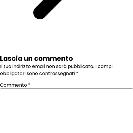
Lascia un commento
Il tuo indirizzo email non sarà pubblicato.
I campi
obbligatori sono contrassegnati
*
Commento
*