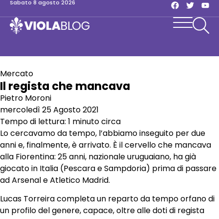
sabato 8 agosto 2026
Mercato
Il regista che mancava
Pietro Moroni
mercoledì 25 Agosto 2021
Tempo di lettura: 1 minuto circa
Lo cercavamo da tempo, l’abbiamo inseguito per due
anni e, finalmente, è arrivato. È il cervello che mancava
alla Fiorentina: 25 anni, nazionale uruguaiano, ha già
giocato in Italia (Pescara e Sampdoria) prima di passare
ad Arsenal e Atletico Madrid.
Lucas Torreira completa un reparto da tempo orfano di
un profilo del genere, capace, oltre alle doti di regista