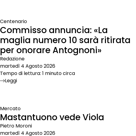
Centenario
Commisso annuncia: «La
maglia numero 10 sarà ritirata
per onorare Antognoni»
Redazione
martedì 4 Agosto 2026
Tempo di lettura: 1 minuto circa
Leggi
Mercato
Mastantuono vede Viola
Pietro Moroni
martedì 4 Agosto 2026