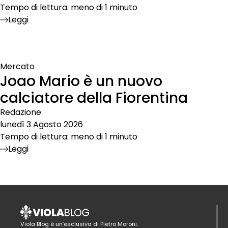
Tempo di lettura: meno di 1 minuto
Leggi
Mercato
Joao Mario è un nuovo
calciatore della Fiorentina
Redazione
lunedì 3 Agosto 2026
Tempo di lettura: meno di 1 minuto
Leggi
Viola Blog è un’esclusiva di Pietro Moroni.