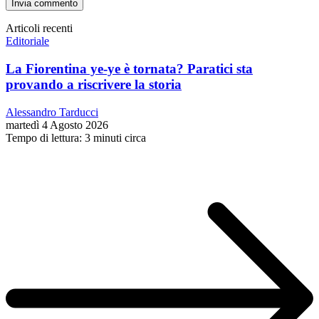
Articoli recenti
Editoriale
La Fiorentina ye-ye è tornata? Paratici sta
provando a riscrivere la storia
Alessandro Tarducci
martedì 4 Agosto 2026
Tempo di lettura: 3 minuti circa