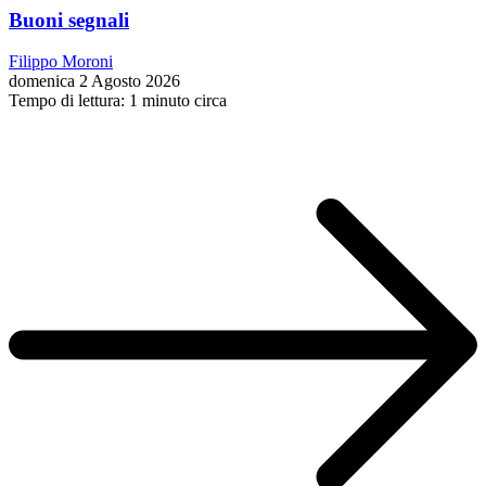
Buoni segnali
Filippo Moroni
domenica 2 Agosto 2026
Tempo di lettura: 1 minuto circa