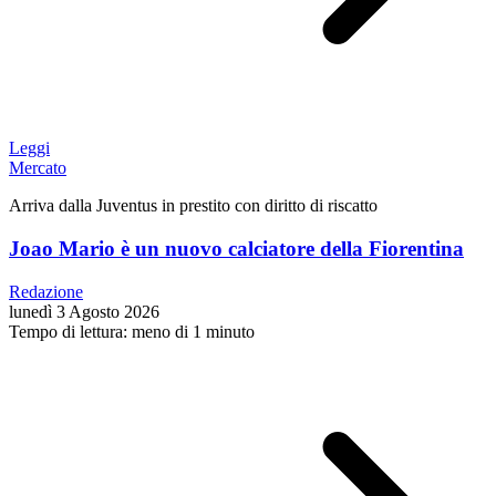
Leggi
Mercato
Arriva dalla Juventus in prestito con diritto di riscatto
Joao Mario è un nuovo calciatore della Fiorentina
Redazione
lunedì 3 Agosto 2026
Tempo di lettura: meno di 1 minuto