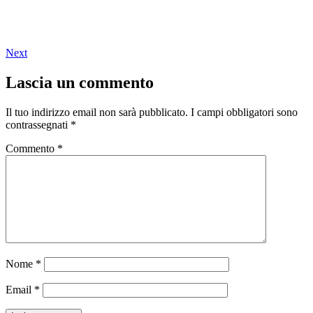
Next
Lascia un commento
Il tuo indirizzo email non sarà pubblicato.
I campi obbligatori sono
contrassegnati
*
Commento
*
Nome
*
Email
*