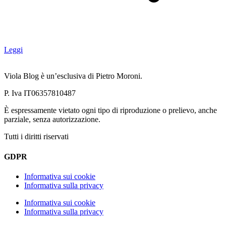
Leggi
Viola Blog è un’esclusiva di Pietro Moroni.
P. Iva IT06357810487
È espressamente vietato ogni tipo di riproduzione o prelievo, anche
parziale, senza autorizzazione.
Tutti i diritti riservati
GDPR
Informativa sui cookie
Informativa sulla privacy
Informativa sui cookie
Informativa sulla privacy