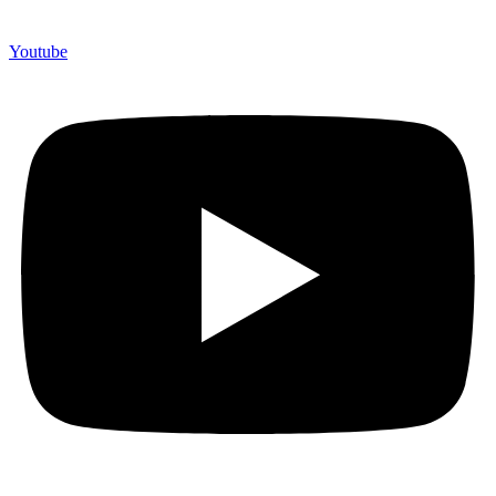
Youtube