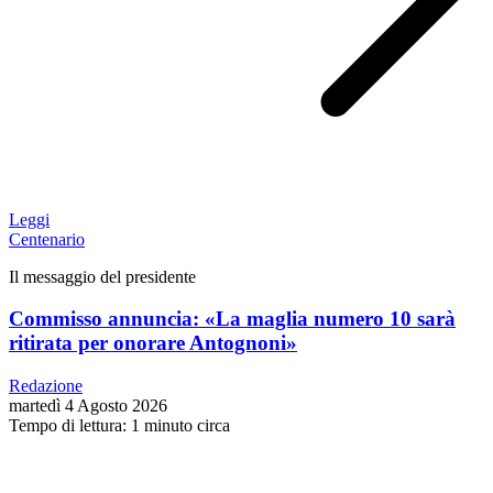
Leggi
Centenario
Il messaggio del presidente
Commisso annuncia: «La maglia numero 10 sarà
ritirata per onorare Antognoni»
Redazione
martedì 4 Agosto 2026
Tempo di lettura: 1 minuto circa