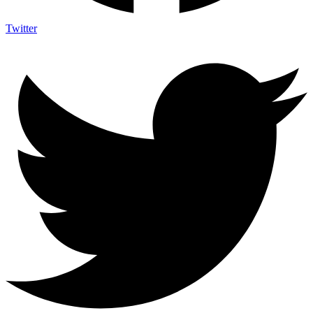
Twitter