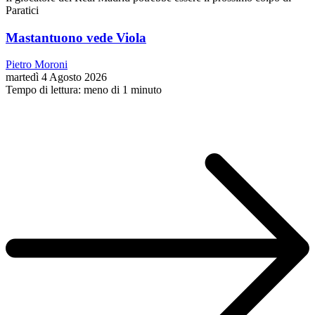
Paratici
Mastantuono vede Viola
Pietro Moroni
martedì 4 Agosto 2026
Tempo di lettura: meno di 1 minuto