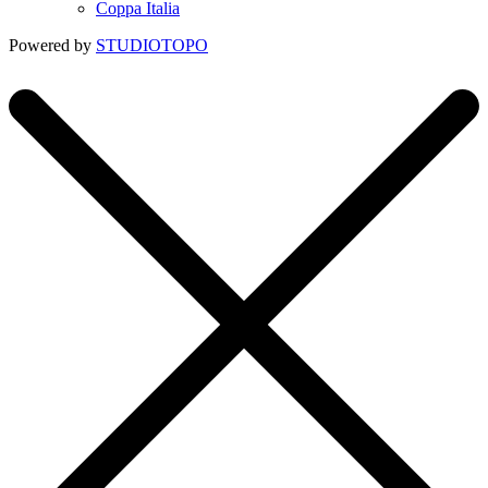
Coppa Italia
Powered by
STUDIOTOPO