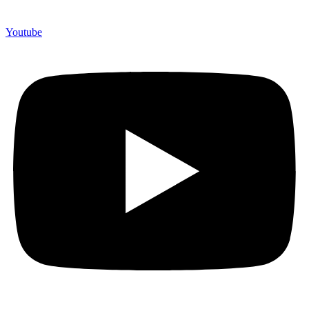
Youtube