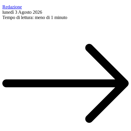
Redazione
lunedì 3 Agosto 2026
Tempo di lettura: meno di 1 minuto