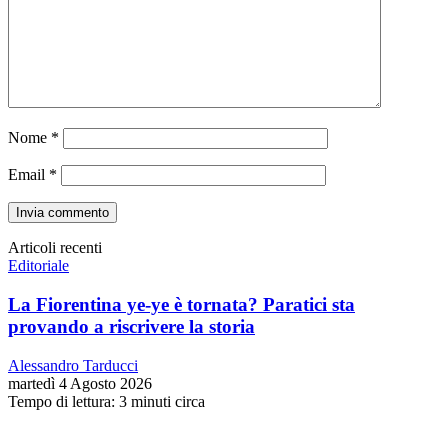
Nome
*
Email
*
Articoli recenti
Editoriale
La Fiorentina ye-ye è tornata? Paratici sta
provando a riscrivere la storia
Alessandro Tarducci
martedì 4 Agosto 2026
Tempo di lettura: 3 minuti circa