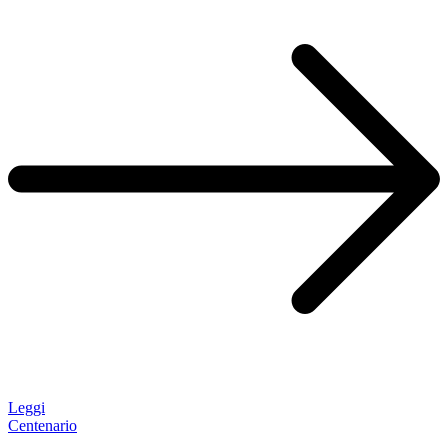
Leggi
Centenario