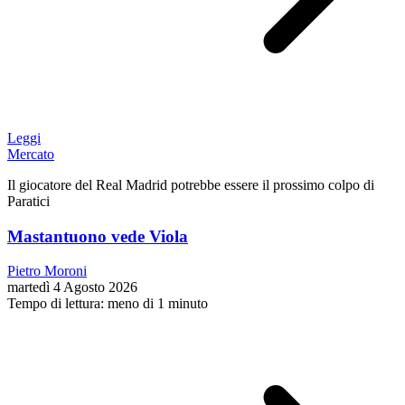
Leggi
Mercato
Il giocatore del Real Madrid potrebbe essere il prossimo colpo di
Paratici
Mastantuono vede Viola
Pietro Moroni
martedì 4 Agosto 2026
Tempo di lettura: meno di 1 minuto