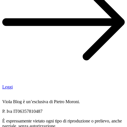
Leggi
Viola Blog è un’esclusiva di Pietro Moroni.
P. Iva IT06357810487
È espressamente vietato ogni tipo di riproduzione o prelievo, anche
parziale, senza autorizzazione.