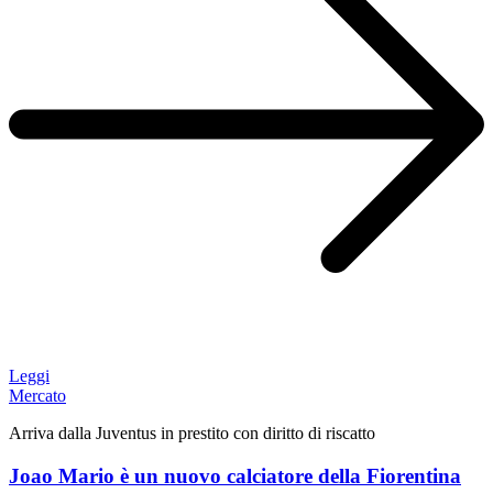
Leggi
Mercato
Arriva dalla Juventus in prestito con diritto di riscatto
Joao Mario è un nuovo calciatore della Fiorentina