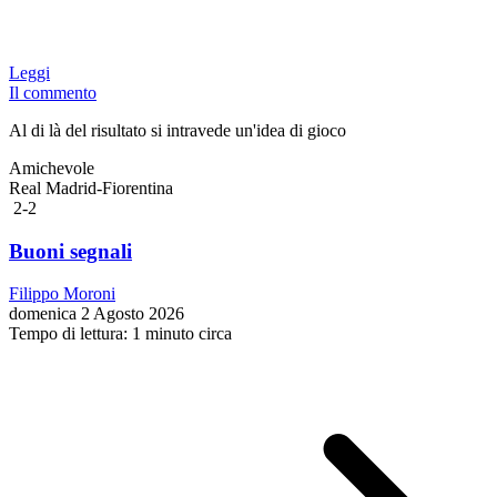
Leggi
Il commento
Al di là del risultato si intravede un'idea di gioco
Amichevole
Real Madrid-Fiorentina
2-2
Buoni segnali
Filippo Moroni
domenica 2 Agosto 2026
Tempo di lettura: 1 minuto circa