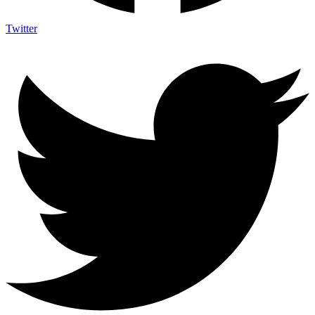
Twitter