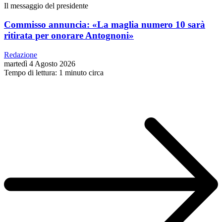
Il messaggio del presidente
Commisso annuncia: «La maglia numero 10 sarà
ritirata per onorare Antognoni»
Redazione
martedì 4 Agosto 2026
Tempo di lettura: 1 minuto circa