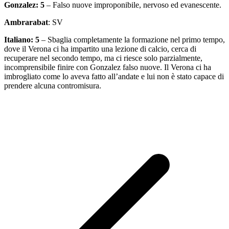
Gonzalez: 5
– Falso nuove improponibile, nervoso ed evanescente.
Ambrarabat
: SV
Italiano: 5
– Sbaglia completamente la formazione nel primo tempo,
dove il Verona ci ha impartito una lezione di calcio, cerca di
recuperare nel secondo tempo, ma ci riesce solo parzialmente,
incomprensibile finire con Gonzalez falso nuove. Il Verona ci ha
imbrogliato come lo aveva fatto all’andate e lui non è stato capace di
prendere alcuna contromisura.