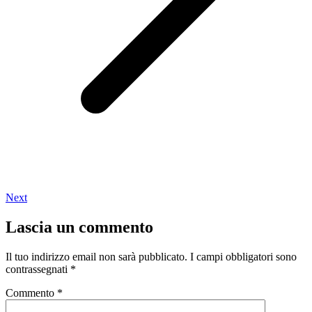
Next
Lascia un commento
Il tuo indirizzo email non sarà pubblicato.
I campi obbligatori sono
contrassegnati
*
Commento
*